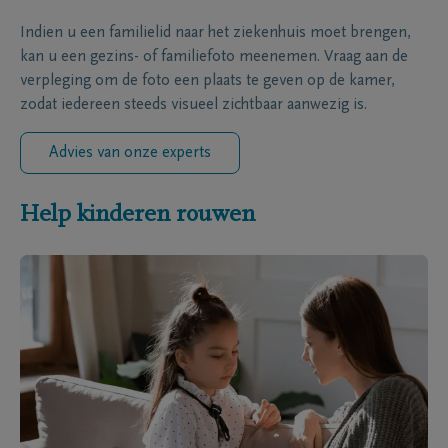
Indien u een familielid naar het ziekenhuis moet brengen,
kan u een gezins- of familiefoto meenemen. Vraag aan de
verpleging om de foto een plaats te geven op de kamer,
zodat iedereen steeds visueel zichtbaar aanwezig is.
Advies van onze experts
Help kinderen rouwen