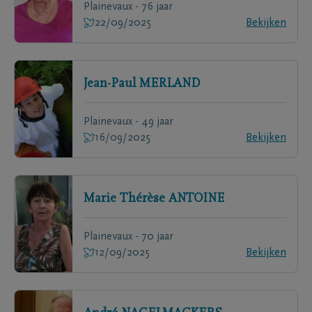
Plainevaux - 76 jaar
22/09/2025
Bekijken
Jean-Paul
MERLAND
Plainevaux - 49 jaar
16/09/2025
Bekijken
Marie Thérèse
ANTOINE
Plainevaux - 70 jaar
12/09/2025
Bekijken