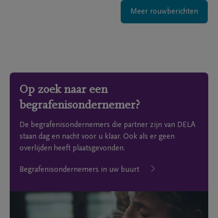
Meer rouwberichten
Op zoek naar een
begrafenisondernemer?
De begrafenisondernemers die partner zijn van DELA
staan dag en nacht voor u klaar. Ook als er geen
overlijden heeft plaatsgevonden.
Begrafenisondernemers in uw buurt