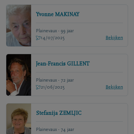
Yvonne
MAKINAY
Plainevaux - 99 jaar
14/07/2025
Bekijken
Jean-Francis
GILLENT
Plainevaux - 72 jaar
21/06/2025
Bekijken
Stefanija
ZEMLJIC
Plainevaux - 74 jaar