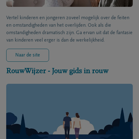
Vertel kinderen en jongeren zoveel mogelijk over de feiten
en omstandigheden van het overlijden. Ook als die
omstandigheden dramatisch zijn. Ga ervan uit dat de fantasie
van kinderen veel erger is dan de werkelijkheid.
Naar de site
RouwWijzer - Jouw gids in rouw