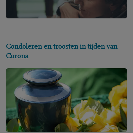
Condoleren en troosten in tijden van
Corona