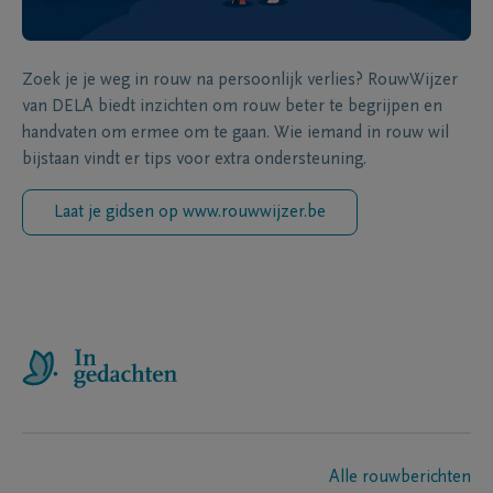
Zoek je je weg in rouw na persoonlijk verlies? RouwWijzer
van DELA biedt inzichten om rouw beter te begrijpen en
handvaten om ermee om te gaan. Wie iemand in rouw wil
bijstaan vindt er tips voor extra ondersteuning.
Laat je gidsen op www.rouwwijzer.be
Alle rouwberichten