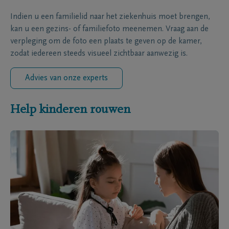
Indien u een familielid naar het ziekenhuis moet brengen,
kan u een gezins- of familiefoto meenemen. Vraag aan de
verpleging om de foto een plaats te geven op de kamer,
zodat iedereen steeds visueel zichtbaar aanwezig is.
Advies van onze experts
Help kinderen rouwen