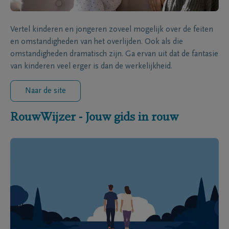
Vertel kinderen en jongeren zoveel mogelijk over de feiten
en omstandigheden van het overlijden. Ook als die
omstandigheden dramatisch zijn. Ga ervan uit dat de fantasie
van kinderen veel erger is dan de werkelijkheid.
Naar de site
RouwWijzer - Jouw gids in rouw