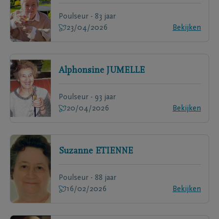
Poulseur - 83 jaar
23/04/2026
Bekijken
Alphonsine
JUMELLE
Poulseur - 93 jaar
20/04/2026
Bekijken
Suzanne
ETIENNE
Poulseur - 88 jaar
16/02/2026
Bekijken