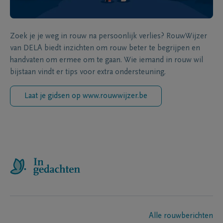
Zoek je je weg in rouw na persoonlijk verlies? RouwWijzer
van DELA biedt inzichten om rouw beter te begrijpen en
handvaten om ermee om te gaan. Wie iemand in rouw wil
bijstaan vindt er tips voor extra ondersteuning.
Laat je gidsen op www.rouwwijzer.be
Alle rouwberichten