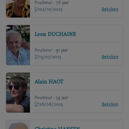
Poulseur - 76 jaar
02/10/2025
Bekijken
Leon
DUCHAINE
Poulseur - 91 jaar
13/07/2025
Bekijken
Alain
HAOT
Poulseur - 59 jaar
26/06/2025
Bekijken