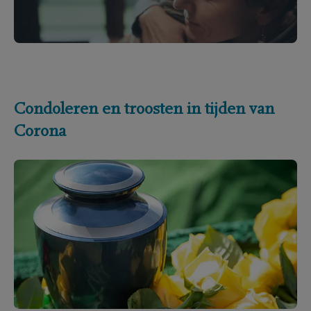
Condoleren en troosten in tijden van
Corona