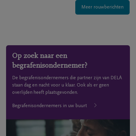
Meer rouwberichten
Op zoek naar een
begrafenisondernemer?
De begrafenisondernemers die partner zijn van DELA
staan dag en nacht voor u klaar. Ook als er geen
overlijden heeft plaatsgevonden.
Begrafenisondernemers in uw buurt