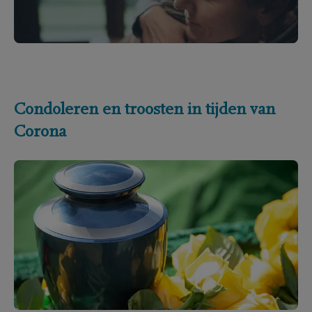
Condoleren en troosten in tijden van
Corona