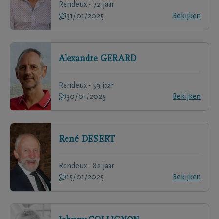
Rendeux - 72 jaar
31/01/2025
Bekijken
Alexandre
GERARD
Rendeux - 59 jaar
30/01/2025
Bekijken
René
DESERT
Rendeux - 82 jaar
15/01/2025
Bekijken