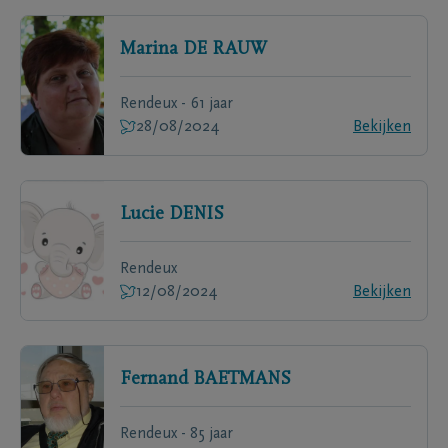
Marina
DE RAUW
Rendeux - 61 jaar
28/08/2024
Bekijken
Lucie
DENIS
Rendeux
12/08/2024
Bekijken
Fernand
BAETMANS
Rendeux - 85 jaar