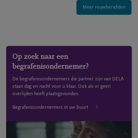
Meer rouwberichten
Op zoek naar een
begrafenisondernemer?
De begrafenisondernemers die partner zijn van DELA
staan dag en nacht voor u klaar. Ook als er geen
overlijden heeft plaatsgevonden.
Begrafenisondernemers in uw buurt