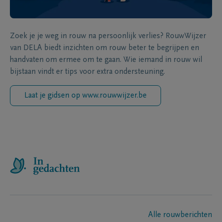
Zoek je je weg in rouw na persoonlijk verlies? RouwWijzer
van DELA biedt inzichten om rouw beter te begrijpen en
handvaten om ermee om te gaan. Wie iemand in rouw wil
bijstaan vindt er tips voor extra ondersteuning.
Laat je gidsen op www.rouwwijzer.be
Alle rouwberichten