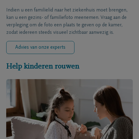
Indien u een familielid naar het ziekenhuis moet brengen,
kan u een gezins- of familiefoto meenemen. Vraag aan de
verpleging om de foto een plaats te geven op de kamer,
zodat iedereen steeds visueel zichtbaar aanwezig is.
Advies van onze experts
Help kinderen rouwen