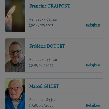
Francine
FRAIPONT
Rendeux - 68 jaar
04/07/2025
Bekijken
Frédéric
DOUCET
Rendeux - 48 jaar
28/06/2025
Bekijken
Marcel
GILLET
Rendeux - 83 jaar
28/06/2025
Bekijken