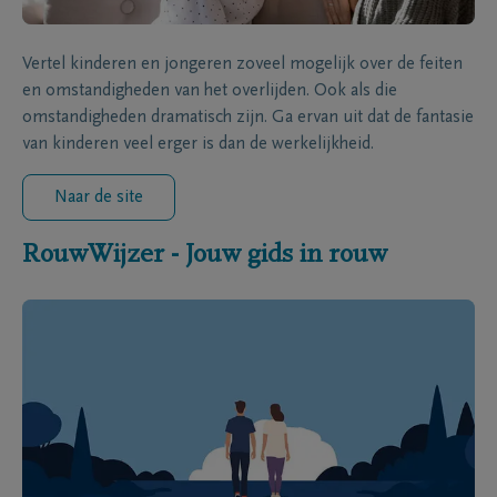
Vertel kinderen en jongeren zoveel mogelijk over de feiten
en omstandigheden van het overlijden. Ook als die
omstandigheden dramatisch zijn. Ga ervan uit dat de fantasie
van kinderen veel erger is dan de werkelijkheid.
Naar de site
RouwWijzer - Jouw gids in rouw