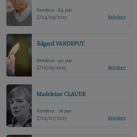
Rendeux - 84 jaar
24/09/2025
Bekijken
Edgard
VANDEPUT
Rendeux - 90 jaar
16/09/2025
Bekijken
Madeleine
CLAUDE
Rendeux - 78 jaar
24/07/2025
Bekijken