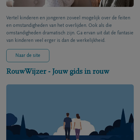
Vertel kinderen en jongeren zoveel mogelijk over de feiten
en omstandigheden van het overlijden. Ook als die
omstandigheden dramatisch zijn. Ga ervan uit dat de fantasie
van kinderen veel erger is dan de werkelijkheid.
Naar de site
RouwWijzer - Jouw gids in rouw