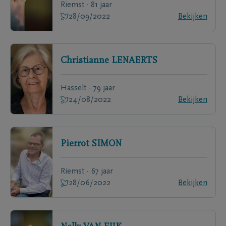
Riemst - 81 jaar
28/09/2022
Bekijken
Christianne
LENAERTS
Hasselt - 79 jaar
24/08/2022
Bekijken
Pierrot
SIMON
Riemst - 67 jaar
28/06/2022
Bekijken