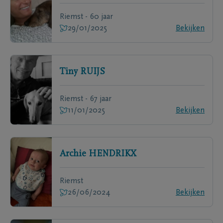
Riemst - 60 jaar
29/01/2025
Bekijken
Tiny
RUIJS
Riemst - 67 jaar
11/01/2025
Bekijken
Archie
HENDRIKX
Riemst
26/06/2024
Bekijken