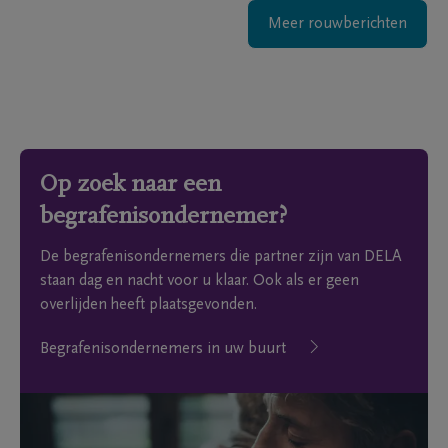
Meer rouwberichten
Op zoek naar een
begrafenisondernemer?
De begrafenisondernemers die partner zijn van DELA
staan dag en nacht voor u klaar. Ook als er geen
overlijden heeft plaatsgevonden.
Begrafenisondernemers in uw buurt