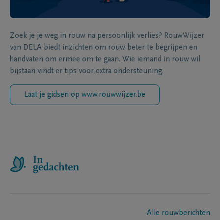
Zoek je je weg in rouw na persoonlijk verlies? RouwWijzer
van DELA biedt inzichten om rouw beter te begrijpen en
handvaten om ermee om te gaan. Wie iemand in rouw wil
bijstaan vindt er tips voor extra ondersteuning.
Laat je gidsen op www.rouwwijzer.be
Alle rouwberichten