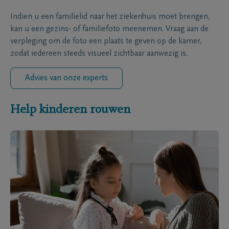
Indien u een familielid naar het ziekenhuis moet brengen,
kan u een gezins- of familiefoto meenemen. Vraag aan de
verpleging om de foto een plaats te geven op de kamer,
zodat iedereen steeds visueel zichtbaar aanwezig is.
Advies van onze experts
Help kinderen rouwen