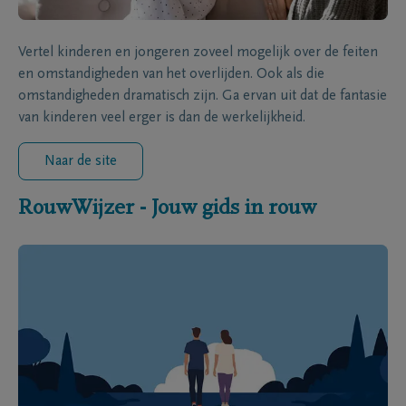
Vertel kinderen en jongeren zoveel mogelijk over de feiten
en omstandigheden van het overlijden. Ook als die
omstandigheden dramatisch zijn. Ga ervan uit dat de fantasie
van kinderen veel erger is dan de werkelijkheid.
Naar de site
RouwWijzer - Jouw gids in rouw