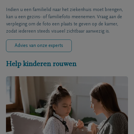
Indien u een familielid naar het ziekenhuis moet brengen,
kan u een gezins- of familiefoto meenemen. Vraag aan de
verpleging om de foto een plaats te geven op de kamer,
zodat iedereen steeds visueel zichtbaar aanwezig is.
Advies van onze experts
Help kinderen rouwen