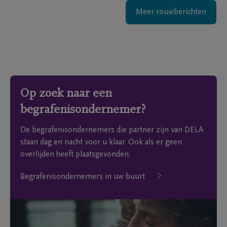
Meer rouwberichten
Op zoek naar een
begrafenisondernemer?
De begrafenisondernemers die partner zijn van DELA
staan dag en nacht voor u klaar. Ook als er geen
overlijden heeft plaatsgevonden.
Begrafenisondernemers in uw buurt