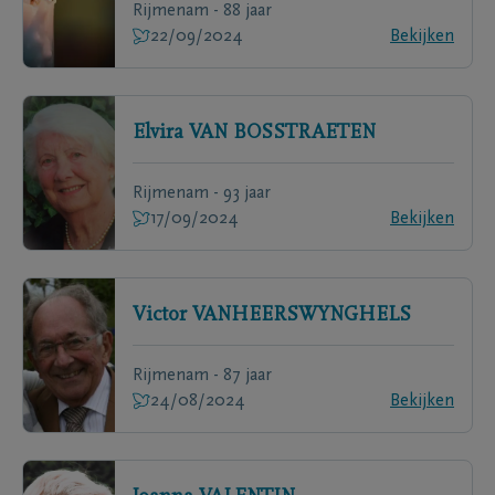
Rijmenam - 88 jaar
22/09/2024
Bekijken
Elvira
VAN BOSSTRAETEN
Rijmenam - 93 jaar
17/09/2024
Bekijken
Victor
VANHEERSWYNGHELS
Rijmenam - 87 jaar
24/08/2024
Bekijken