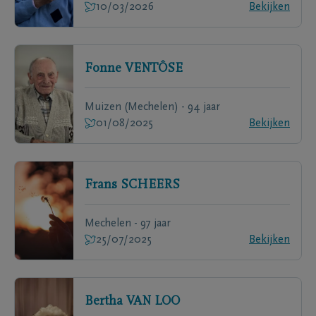
10/03/2026
Bekijken
Fonne
VENTÔSE
Muizen (Mechelen) - 94 jaar
01/08/2025
Bekijken
Frans
SCHEERS
Mechelen - 97 jaar
25/07/2025
Bekijken
Bertha
VAN LOO