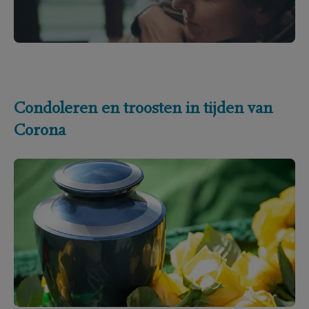
Condoleren en troosten in tijden van
Corona