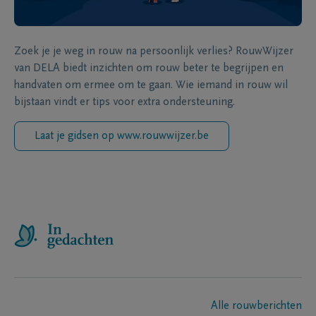
Zoek je je weg in rouw na persoonlijk verlies? RouwWijzer
van DELA biedt inzichten om rouw beter te begrijpen en
handvaten om ermee om te gaan. Wie iemand in rouw wil
bijstaan vindt er tips voor extra ondersteuning.
Laat je gidsen op www.rouwwijzer.be
Alle rouwberichten