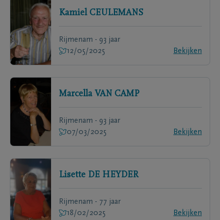
Kamiel
CEULEMANS
Rijmenam - 93 jaar
12/05/2025
Bekijken
Marcella
VAN CAMP
Rijmenam - 93 jaar
07/03/2025
Bekijken
Lisette
DE HEYDER
Rijmenam - 77 jaar
18/02/2025
Bekijken