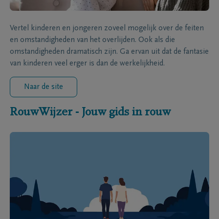
Vertel kinderen en jongeren zoveel mogelijk over de feiten
en omstandigheden van het overlijden. Ook als die
omstandigheden dramatisch zijn. Ga ervan uit dat de fantasie
van kinderen veel erger is dan de werkelijkheid.
Naar de site
RouwWijzer - Jouw gids in rouw