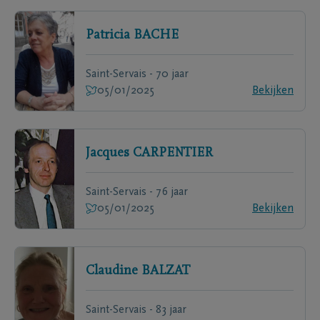
Patricia
BACHE
Saint-Servais - 70 jaar
05/01/2025
Bekijken
Jacques
CARPENTIER
Saint-Servais - 76 jaar
05/01/2025
Bekijken
Claudine
BALZAT
Saint-Servais - 83 jaar