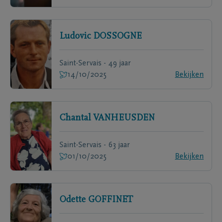
Ludovic
DOSSOGNE
Saint-Servais - 49 jaar
14/10/2025
Bekijken
Chantal
VANHEUSDEN
Saint-Servais - 63 jaar
01/10/2025
Bekijken
Odette
GOFFINET