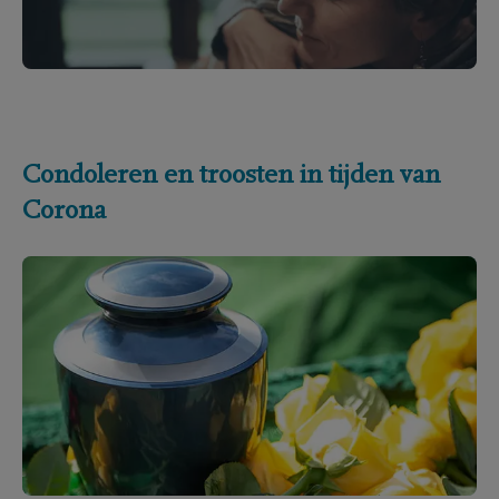
Condoleren en troosten in tijden van
Corona