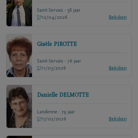
Saint-Servais - 58 jaar
12/04/2026
Bekijken
Gisèle
PIROTTE
Saint-Servais - 76 jaar
11/03/2026
Bekijken
Danielle
DELMOTTE
Landenne - 79 jaar
17/02/2026
Bekijken