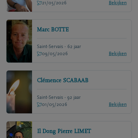
21/05/2026
Bekijken
Marc
BOTTE
Saint-Servais - 62 jaar
09/05/2026
Bekijken
Clémence
SCABAAB
Saint-Servais - 92 jaar
01/05/2026
Bekijken
Il Dong Pierre
LIMET