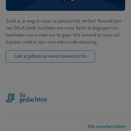
Zoek je je weg in rouw na persoonlijk verlies? RouwWijzer
van DELA biedt inzichten om rouw beter te begrijpen en
handvaten om ermee om te gaan. Wie iemand in rouw wil
bijstaan vindt er tips voor extra ondersteuning.
Laat je gidsen op www.rouwwijzer.be
Alle rouwberichten