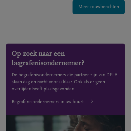
Meer rouwberichten
Op zoek naar een
begrafenisondernemer?
De begrafenisondernemers die partner zijn van DELA
staan dag en nacht voor u klaar. Ook als er geen
overlijden heeft plaatsgevonden.
Begrafenisondernemers in uw buurt