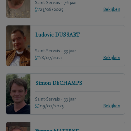
Saint-Servais - 76 jaar
23/08/2025
Bekijken
Ludovic
DUSSART
Saint-Servais - 33 jaar
18/07/2025
Bekijken
Simon
DECHAMPS
Saint-Servais - 33 jaar
09/07/2025
Bekijken