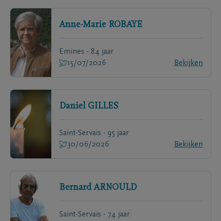
Anne-Marie
ROBAYE
Emines - 84 jaar
15/07/2026
Bekijken
Daniel
GILLES
Saint-Servais - 95 jaar
30/06/2026
Bekijken
Bernard
ARNOULD
Saint-Servais - 74 jaar