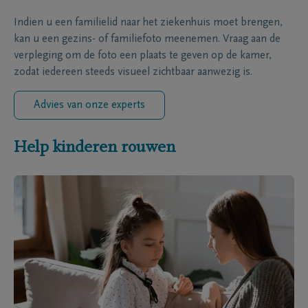
Indien u een familielid naar het ziekenhuis moet brengen,
kan u een gezins- of familiefoto meenemen. Vraag aan de
verpleging om de foto een plaats te geven op de kamer,
zodat iedereen steeds visueel zichtbaar aanwezig is.
Advies van onze experts
Help kinderen rouwen