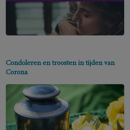
Condoleren en troosten in tijden van
Corona