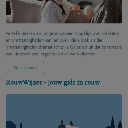
Vertel kinderen en jongeren zoveel mogelijk over de feiten
en omstandigheden van het overlijden. Ook als die
omstandigheden dramatisch zijn. Ga ervan uit dat de fantasie
van kinderen veel erger is dan de werkelijkheid.
Naar de site
RouwWijzer - Jouw gids in rouw