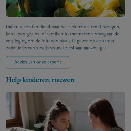
Indien u een familielid naar het ziekenhuis moet brengen,
kan u een gezins- of familiefoto meenemen. Vraag aan de
verpleging om de foto een plaats te geven op de kamer,
zodat iedereen steeds visueel zichtbaar aanwezig is.
Advies van onze experts
Help kinderen rouwen