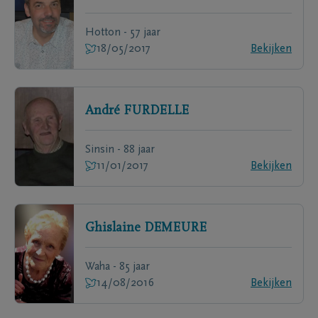
Hotton - 57 jaar
18/05/2017
Bekijken
André
FURDELLE
Sinsin - 88 jaar
11/01/2017
Bekijken
Ghislaine
DEMEURE
Waha - 85 jaar
14/08/2016
Bekijken