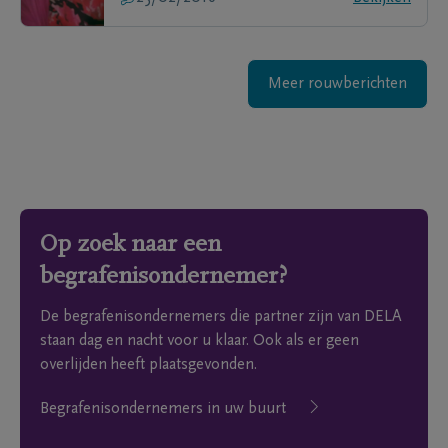
Meer rouwberichten
Op zoek naar een
begrafenisondernemer?
De begrafenisondernemers die partner zijn van DELA
staan dag en nacht voor u klaar. Ook als er geen
overlijden heeft plaatsgevonden.
Begrafenisondernemers in uw buurt