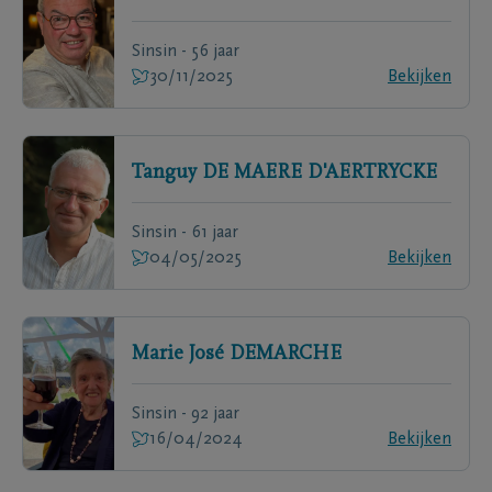
Sinsin - 56 jaar
30/11/2025
Bekijken
Tanguy
DE MAERE D'AERTRYCKE
Sinsin - 61 jaar
04/05/2025
Bekijken
Marie José
DEMARCHE
Sinsin - 92 jaar
16/04/2024
Bekijken