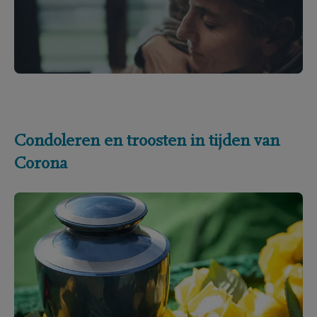
Condoleren en troosten in tijden van
Corona