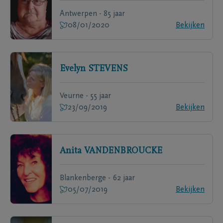
Antwerpen - 85 jaar
08/01/2020
Bekijken
Evelyn
STEVENS
Veurne - 55 jaar
23/09/2019
Bekijken
Anita
VANDENBROUCKE
Blankenberge - 62 jaar
05/07/2019
Bekijken