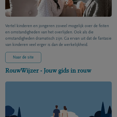
Vertel kinderen en jongeren zoveel mogelijk over de feiten
en omstandigheden van het overlijden. Ook als die
omstandigheden dramatisch zijn. Ga ervan uit dat de fantasie
van kinderen veel erger is dan de werkelijkheid.
Naar de site
RouwWijzer - Jouw gids in rouw