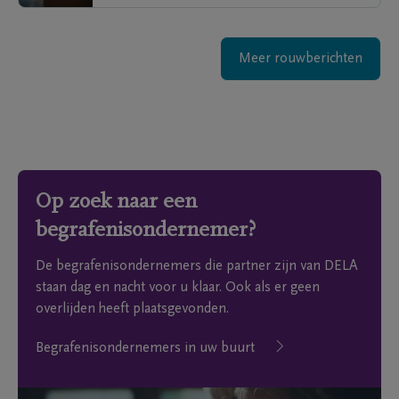
Meer rouwberichten
Op zoek naar een
begrafenisondernemer?
De begrafenisondernemers die partner zijn van DELA
staan dag en nacht voor u klaar. Ook als er geen
overlijden heeft plaatsgevonden.
Begrafenisondernemers in uw buurt