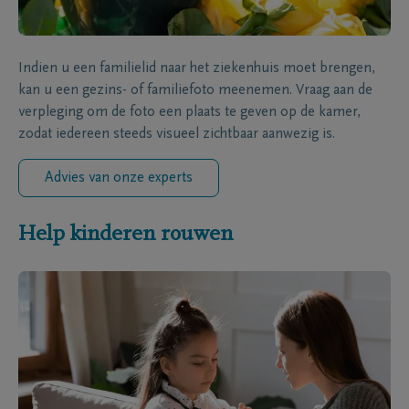
Indien u een familielid naar het ziekenhuis moet brengen,
kan u een gezins- of familiefoto meenemen. Vraag aan de
verpleging om de foto een plaats te geven op de kamer,
zodat iedereen steeds visueel zichtbaar aanwezig is.
Advies van onze experts
Help kinderen rouwen