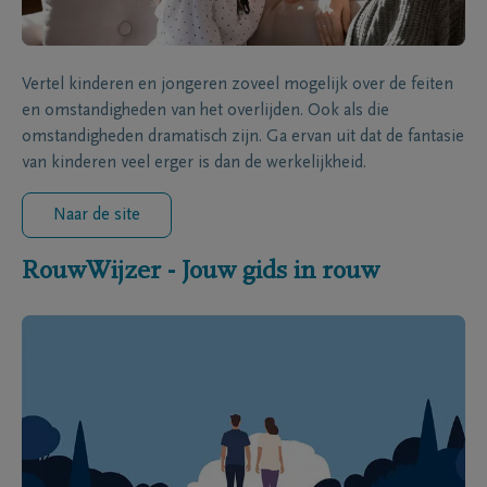
Vertel kinderen en jongeren zoveel mogelijk over de feiten
en omstandigheden van het overlijden. Ook als die
omstandigheden dramatisch zijn. Ga ervan uit dat de fantasie
van kinderen veel erger is dan de werkelijkheid.
Naar de site
RouwWijzer - Jouw gids in rouw