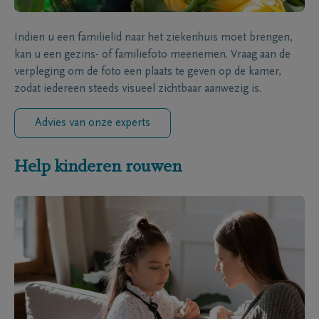
Indien u een familielid naar het ziekenhuis moet brengen,
kan u een gezins- of familiefoto meenemen. Vraag aan de
verpleging om de foto een plaats te geven op de kamer,
zodat iedereen steeds visueel zichtbaar aanwezig is.
Advies van onze experts
Help kinderen rouwen