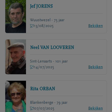
Jef
JORENS
Wuustwezel - 75 jaar
13/08/2025
Bekijken
Neel
VAN LOOVEREN
Sint-Lenaarts - 101 jaar
14/07/2025
Bekijken
Rita
ORBAN
Blankenberge - 79 jaar
07/07/2025
Bekijken