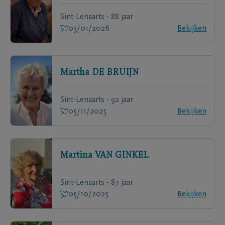
Sint-Lenaarts - 88 jaar
03/01/2026
Bekijken
Martha
DE BRUIJN
Sint-Lenaarts - 92 jaar
05/11/2025
Bekijken
Martina
VAN GINKEL
Sint-Lenaarts - 87 jaar
05/10/2025
Bekijken