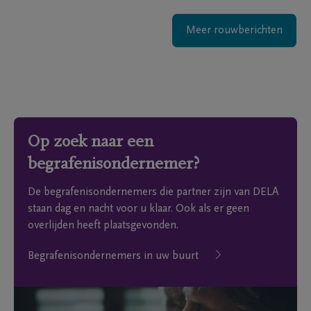
Meer rouwberichten
Op zoek naar een
begrafenisondernemer?
De begrafenisondernemers die partner zijn van DELA
staan dag en nacht voor u klaar. Ook als er geen
overlijden heeft plaatsgevonden.
Begrafenisondernemers in uw buurt