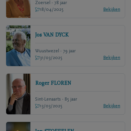
Zoersel - 78 jaar
18/04/2025
Bekijken
Jos
VAN DYCK
Wuustwezel - 79 jaar
31/03/2025
Bekijken
Roger
FLOREN
Sint-Lenaarts - 85 jaar
13/03/2025
Bekijken