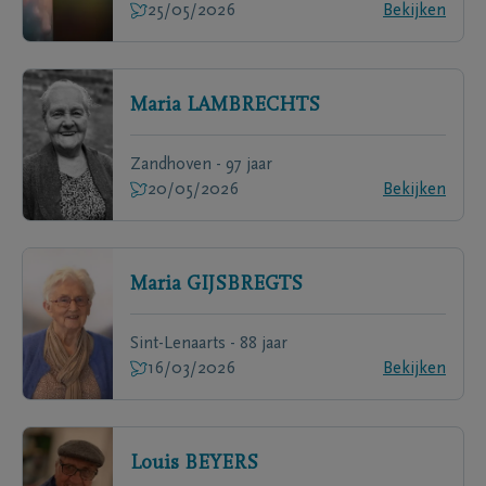
25/05/2026
Bekijken
Maria
LAMBRECHTS
Zandhoven - 97 jaar
20/05/2026
Bekijken
Maria
GIJSBREGTS
Sint-Lenaarts - 88 jaar
16/03/2026
Bekijken
Louis
BEYERS