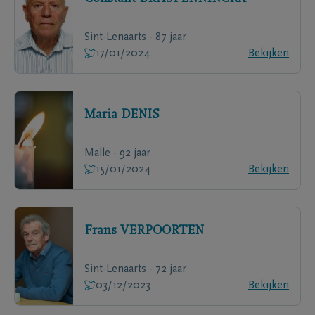
Sint-Lenaarts - 87 jaar
17/01/2024
Bekijken
Maria
DENIS
Malle - 92 jaar
15/01/2024
Bekijken
Frans
VERPOORTEN
Sint-Lenaarts - 72 jaar
03/12/2023
Bekijken