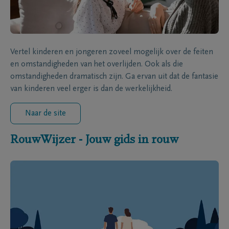
Vertel kinderen en jongeren zoveel mogelijk over de feiten
en omstandigheden van het overlijden. Ook als die
omstandigheden dramatisch zijn. Ga ervan uit dat de fantasie
van kinderen veel erger is dan de werkelijkheid.
Naar de site
RouwWijzer - Jouw gids in rouw