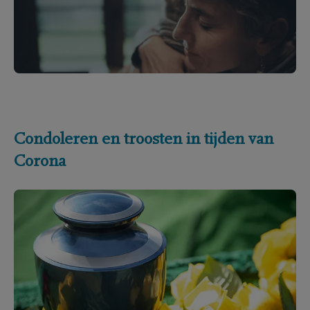
Condoleren en troosten in tijden van
Corona