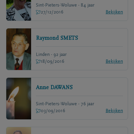
Sint-Pieters-Woluwe - 84 jaar
27/12/2016
Bekijken
Raymond
SMETS
Linden - 92 jaar
18/09/2016
Bekijken
Anne
DAWANS
Sint-Pieters-Woluwe - 76 jaar
03/09/2016
Bekijken