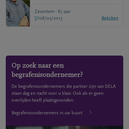
Zaventem - 87 jaar
08/03/2013
Bekijken
Op zoek naar een
begrafenisondernemer?
De begrafenisondernemers die partner zijn van DELA
staan dag en nacht voor u klaar. Ook als er geen
overlijden heeft plaatsgevonden.
Begrafenisondernemers in uw buurt