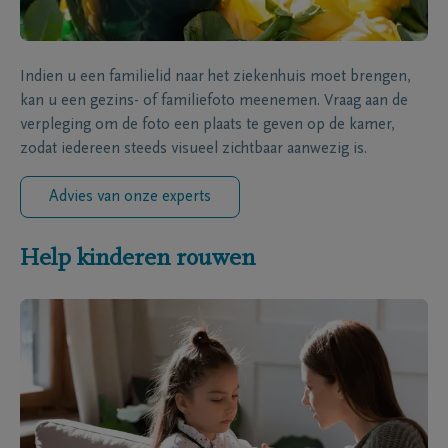
Indien u een familielid naar het ziekenhuis moet brengen,
kan u een gezins- of familiefoto meenemen. Vraag aan de
verpleging om de foto een plaats te geven op de kamer,
zodat iedereen steeds visueel zichtbaar aanwezig is.
Advies van onze experts
Help kinderen rouwen