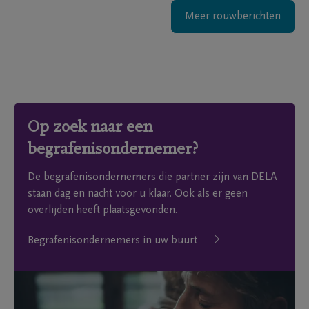
Meer rouwberichten
Op zoek naar een
begrafenisondernemer?
De begrafenisondernemers die partner zijn van DELA
staan dag en nacht voor u klaar. Ook als er geen
overlijden heeft plaatsgevonden.
Begrafenisondernemers in uw buurt