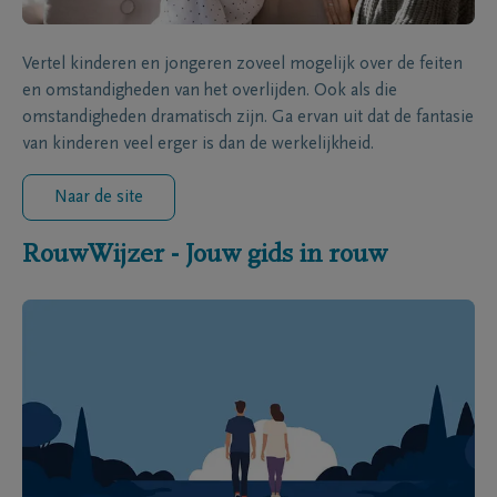
Vertel kinderen en jongeren zoveel mogelijk over de feiten
en omstandigheden van het overlijden. Ook als die
omstandigheden dramatisch zijn. Ga ervan uit dat de fantasie
van kinderen veel erger is dan de werkelijkheid.
Naar de site
RouwWijzer - Jouw gids in rouw