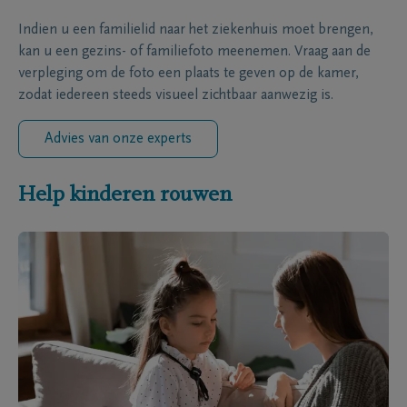
Indien u een familielid naar het ziekenhuis moet brengen,
kan u een gezins- of familiefoto meenemen. Vraag aan de
verpleging om de foto een plaats te geven op de kamer,
zodat iedereen steeds visueel zichtbaar aanwezig is.
Advies van onze experts
Help kinderen rouwen