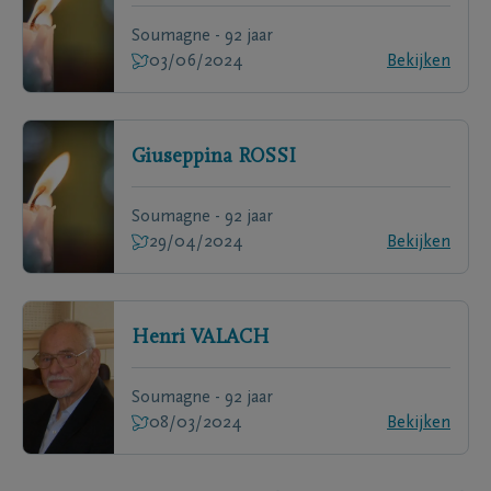
Soumagne - 92 jaar
03/06/2024
Bekijken
Giuseppina
ROSSI
Soumagne - 92 jaar
29/04/2024
Bekijken
Henri
VALACH
Soumagne - 92 jaar
08/03/2024
Bekijken