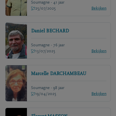
Soumagne - 41 jaar
25/07/2025
Bekijken
Daniel
BECHARD
Soumagne - 76 jaar
13/07/2025
Bekijken
Marcelle
DARCHAMBEAU
Soumagne - 98 jaar
19/04/2025
Bekijken