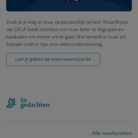
Zoek je je weg in rouw na persoonlijk verlies? RouwWijzer
van DELA biedt inzichten om rouw beter te begrijpen en
handvaten om ermee om te gaan. Wie iemand in rouw wil
bijstaan vindt er tips voor extra ondersteuning.
Laat je gidsen op www.rouwwijzer.be
Alle rouwberichten