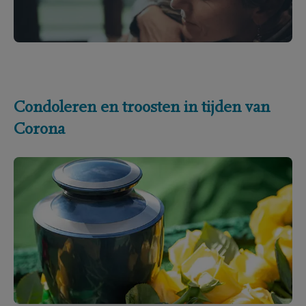
Condoleren en troosten in tijden van
Corona