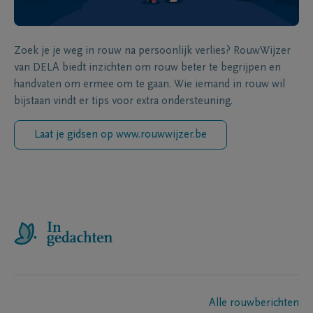
Zoek je je weg in rouw na persoonlijk verlies? RouwWijzer
van DELA biedt inzichten om rouw beter te begrijpen en
handvaten om ermee om te gaan. Wie iemand in rouw wil
bijstaan vindt er tips voor extra ondersteuning.
Laat je gidsen op www.rouwwijzer.be
Alle rouwberichten