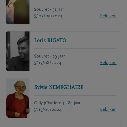
Souvret - 51 jaar
03/09/2024
Bekijken
Loris
RIGATO
Souvret - 29 jaar
13/08/2024
Bekijken
Sylvie
NEMEGHAIRE
Gilly (Charleroi) - 89 jaar
15/06/2024
Bekijken