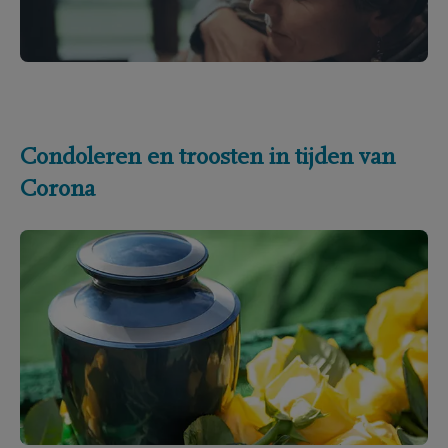
Condoleren en troosten in tijden van
Corona