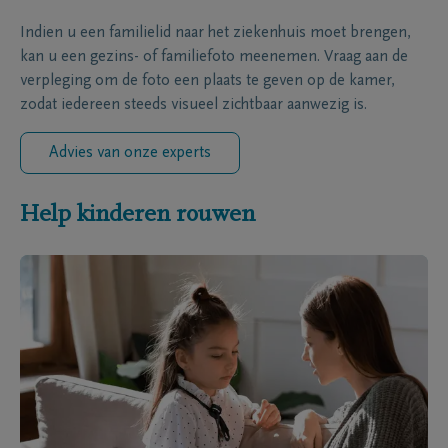
Indien u een familielid naar het ziekenhuis moet brengen,
kan u een gezins- of familiefoto meenemen. Vraag aan de
verpleging om de foto een plaats te geven op de kamer,
zodat iedereen steeds visueel zichtbaar aanwezig is.
Advies van onze experts
Help kinderen rouwen