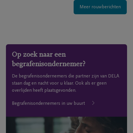
Meer rouwberichten
Op zoek naar een
begrafenisondernemer?
De begrafenisondernemers die partner zijn van DELA
staan dag en nacht voor u klaar. Ook als er geen
overlijden heeft plaatsgevonden.
Begrafenisondernemers in uw buurt