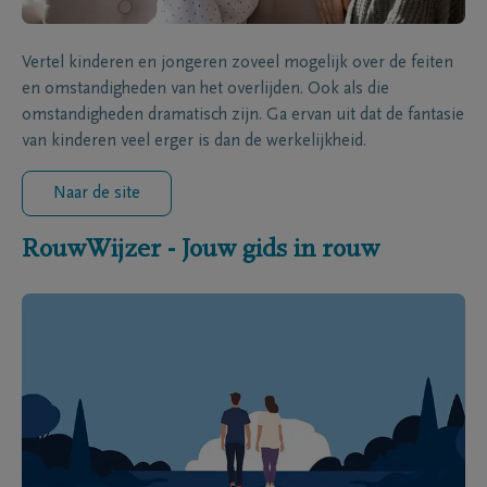
Vertel kinderen en jongeren zoveel mogelijk over de feiten
en omstandigheden van het overlijden. Ook als die
omstandigheden dramatisch zijn. Ga ervan uit dat de fantasie
van kinderen veel erger is dan de werkelijkheid.
Naar de site
RouwWijzer - Jouw gids in rouw