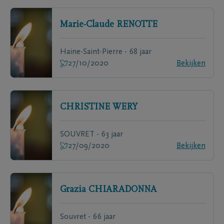
Marie-Claude
RENOTTE
Haine-Saint-Pierre - 68 jaar
27/10/2020
Bekijken
CHRISTINE
WERY
SOUVRET - 63 jaar
27/09/2020
Bekijken
Grazia
CHIARADONNA
Souvret - 66 jaar