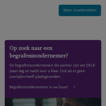
Meer rouwberichten
Op zoek naar een
begrafenisondernemer?
De begrafenisondernemers die partner zijn van DELA
staan dag en nacht voor u klaar. Ook als er geen
overlijden heeft plaatsgevonden.
Begrafenisondernemers in uw buurt