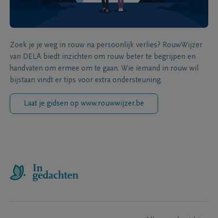
Zoek je je weg in rouw na persoonlijk verlies? RouwWijzer
van DELA biedt inzichten om rouw beter te begrijpen en
handvaten om ermee om te gaan. Wie iemand in rouw wil
bijstaan vindt er tips voor extra ondersteuning.
Laat je gidsen op www.rouwwijzer.be