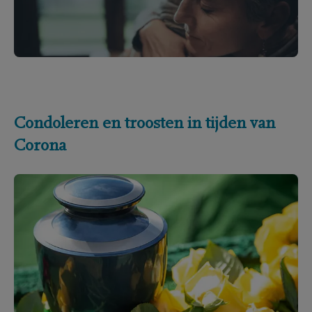
Condoleren en troosten in tijden van
Corona