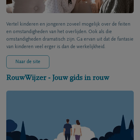
Vertel kinderen en jongeren zoveel mogelijk over de feiten
en omstandigheden van het overlijden. Ook als die
omstandigheden dramatisch zijn. Ga ervan uit dat de fantasie
van kinderen veel erger is dan de werkelijkheid.
Naar de site
RouwWijzer - Jouw gids in rouw