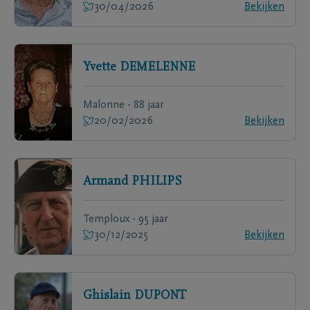
30/04/2026
Bekijken
Yvette
DEMELENNE
Malonne - 88 jaar
20/02/2026
Bekijken
Armand
PHILIPS
Temploux - 95 jaar
30/12/2025
Bekijken
Ghislain
DUPONT