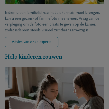
Indien u een familielid naar het ziekenhuis moet brengen,
kan u een gezins- of familiefoto meenemen. Vraag aan de
verpleging om de foto een plaats te geven op de kamer,
zodat iedereen steeds visueel zichtbaar aanwezig is.
Advies van onze experts
Help kinderen rouwen