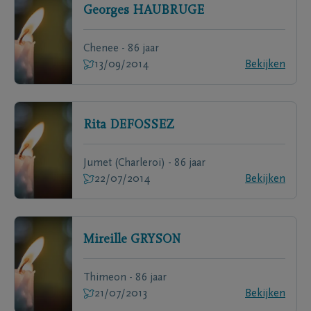
Georges
HAUBRUGE
Chenee - 86 jaar
13/09/2014
Bekijken
Rita
DEFOSSEZ
Jumet (Charleroi) - 86 jaar
22/07/2014
Bekijken
Mireille
GRYSON
Thimeon - 86 jaar
21/07/2013
Bekijken