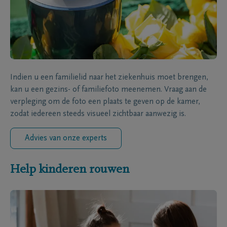
Indien u een familielid naar het ziekenhuis moet brengen,
kan u een gezins- of familiefoto meenemen. Vraag aan de
verpleging om de foto een plaats te geven op de kamer,
zodat iedereen steeds visueel zichtbaar aanwezig is.
Advies van onze experts
Help kinderen rouwen