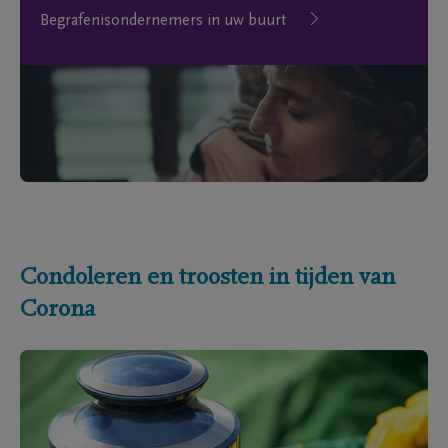
Begrafenisondernemers in uw buurt
Condoleren en troosten in tijden van
Corona