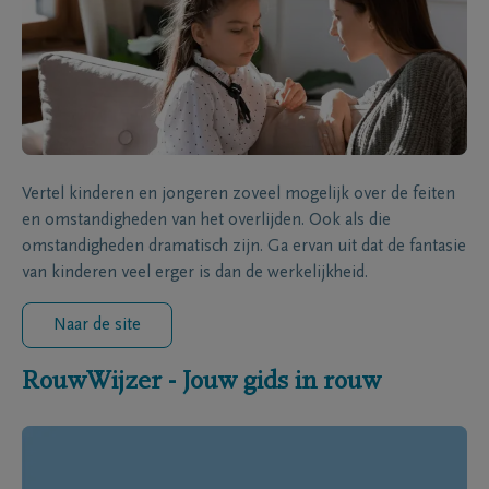
Vertel kinderen en jongeren zoveel mogelijk over de feiten
en omstandigheden van het overlijden. Ook als die
omstandigheden dramatisch zijn. Ga ervan uit dat de fantasie
van kinderen veel erger is dan de werkelijkheid.
Naar de site
RouwWijzer - Jouw gids in rouw