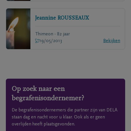
Jeannine
ROUSSEAUX
Thimeon - 82 jaar
19/05/2013
Bekijken
Op zoek naar een
begrafenisondernemer?
De begrafenisondernemers die partner zijn van DELA
staan dag en nacht voor u klaar. Ook als er geen
overlijden heeft plaatsgevonden.