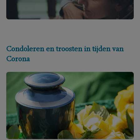
Condoleren en troosten in tijden van
Corona