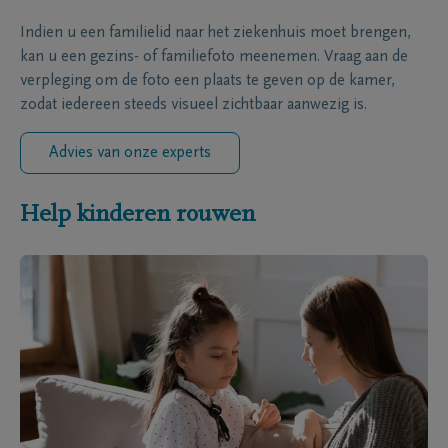
Indien u een familielid naar het ziekenhuis moet brengen,
kan u een gezins- of familiefoto meenemen. Vraag aan de
verpleging om de foto een plaats te geven op de kamer,
zodat iedereen steeds visueel zichtbaar aanwezig is.
Advies van onze experts
Help kinderen rouwen