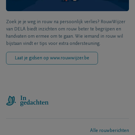
Zoek je je weg in rouw na persoonlijk verlies? RouwWijzer
van DELA biedt inzichten om rouw beter te begrijpen en
handvaten om ermee om te gaan. Wie iemand in rouw wil
bijstaan vindt er tips voor extra ondersteuning.
Laat je gidsen op www.rouwwijzer.be
Alle rouwberichten