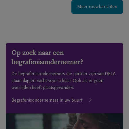
Meer rouwberichten
Op zoek naar een
begrafenisondernemer?
De begrafenisondernemers die partner zijn van DELA
staan dag en nacht voor u klaar. Ook als er geen
overlijden heeft plaatsgevonden.
Begrafenisondernemers in uw buurt