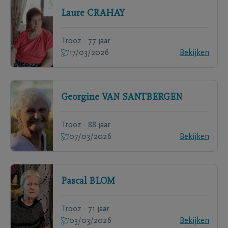
Laure
CRAHAY
Trooz - 77 jaar
17/03/2026
Bekijken
Georgine
VAN SANTBERGEN
Trooz - 88 jaar
07/03/2026
Bekijken
Pascal
BLOM
Trooz - 71 jaar
03/03/2026
Bekijken