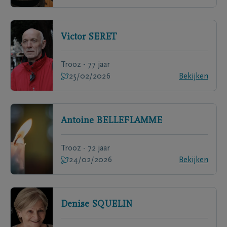
Victor
SERET
Trooz - 77 jaar
25/02/2026
Bekijken
Antoine
BELLEFLAMME
Trooz - 72 jaar
24/02/2026
Bekijken
Denise
SQUELIN