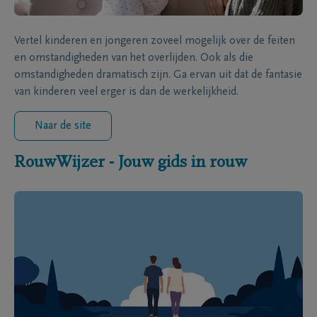
Vertel kinderen en jongeren zoveel mogelijk over de feiten
en omstandigheden van het overlijden. Ook als die
omstandigheden dramatisch zijn. Ga ervan uit dat de fantasie
van kinderen veel erger is dan de werkelijkheid.
Naar de site
RouwWijzer - Jouw gids in rouw