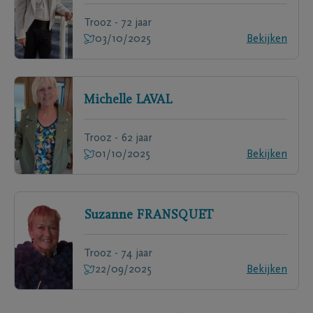
Trooz - 72 jaar
03/10/2025
Bekijken
Michelle
LAVAL
Trooz - 62 jaar
01/10/2025
Bekijken
Suzanne
FRANSQUET
Trooz - 74 jaar
22/09/2025
Bekijken