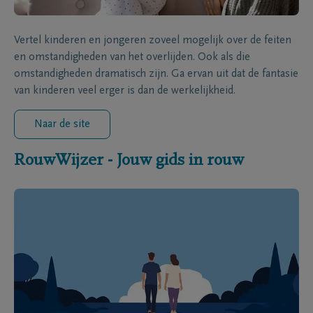
Vertel kinderen en jongeren zoveel mogelijk over de feiten
en omstandigheden van het overlijden. Ook als die
omstandigheden dramatisch zijn. Ga ervan uit dat de fantasie
van kinderen veel erger is dan de werkelijkheid.
Naar de site
RouwWijzer - Jouw gids in rouw