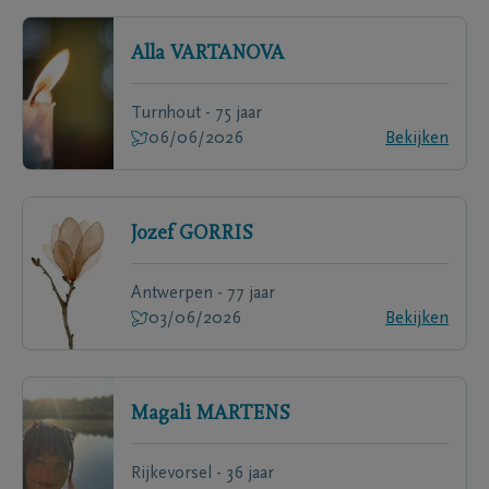
Alla
VARTANOVA
Turnhout - 75 jaar
06/06/2026
Bekijken
Jozef
GORRIS
Antwerpen - 77 jaar
03/06/2026
Bekijken
Magali
MARTENS
Rijkevorsel - 36 jaar