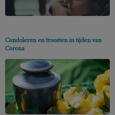
Condoleren en troosten in tijden van
Corona