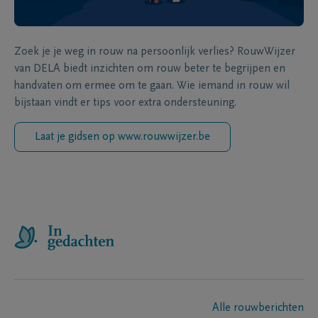
Zoek je je weg in rouw na persoonlijk verlies? RouwWijzer
van DELA biedt inzichten om rouw beter te begrijpen en
handvaten om ermee om te gaan. Wie iemand in rouw wil
bijstaan vindt er tips voor extra ondersteuning.
Laat je gidsen op www.rouwwijzer.be
Alle rouwberichten