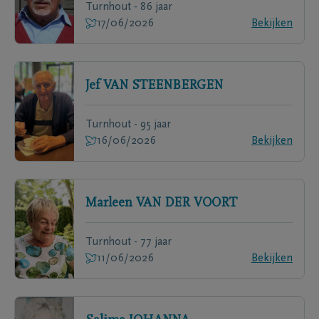
Turnhout - 86 jaar
17/06/2026
Bekijken
Jef
VAN STEENBERGEN
Turnhout - 95 jaar
16/06/2026
Bekijken
Marleen
VAN DER VOORT
Turnhout - 77 jaar
11/06/2026
Bekijken