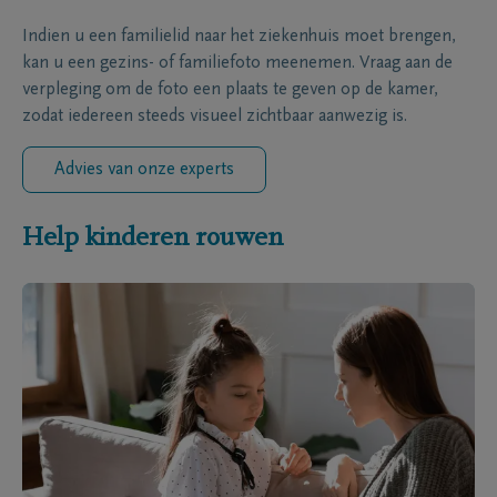
Indien u een familielid naar het ziekenhuis moet brengen,
kan u een gezins- of familiefoto meenemen. Vraag aan de
verpleging om de foto een plaats te geven op de kamer,
zodat iedereen steeds visueel zichtbaar aanwezig is.
Advies van onze experts
Help kinderen rouwen