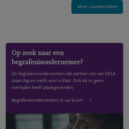
Meer rouwberichten
Op zoek naar een
begrafenisondernemer?
De begrafenisondernemers die partner zijn van DELA
staan dag en nacht voor u klaar. Ook als er geen
overlijden heeft plaatsgevonden.
Begrafenisondernemers in uw buurt