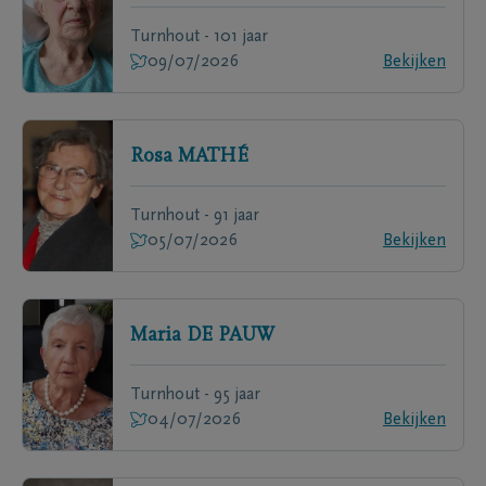
Turnhout - 101 jaar
09/07/2026
Bekijken
Rosa
MATHÉ
Turnhout - 91 jaar
05/07/2026
Bekijken
Maria
DE PAUW
Turnhout - 95 jaar
04/07/2026
Bekijken