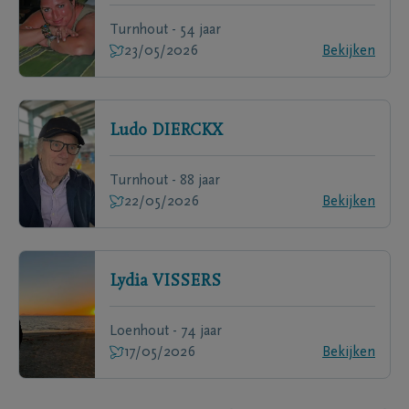
Turnhout - 54 jaar
23/05/2026
Bekijken
Ludo
DIERCKX
Turnhout - 88 jaar
22/05/2026
Bekijken
Lydia
VISSERS
Loenhout - 74 jaar
17/05/2026
Bekijken