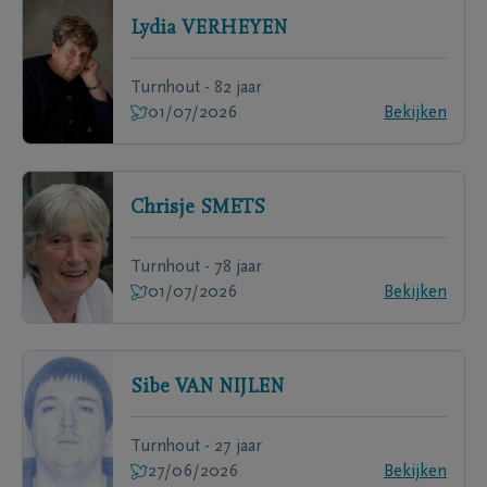
Lydia
VERHEYEN
Turnhout - 82 jaar
01/07/2026
Bekijken
Chrisje
SMETS
Turnhout - 78 jaar
01/07/2026
Bekijken
Sibe
VAN NIJLEN
Turnhout - 27 jaar
27/06/2026
Bekijken