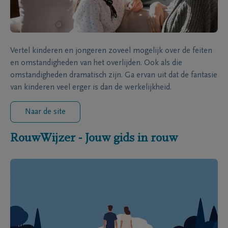
Vertel kinderen en jongeren zoveel mogelijk over de feiten
en omstandigheden van het overlijden. Ook als die
omstandigheden dramatisch zijn. Ga ervan uit dat de fantasie
van kinderen veel erger is dan de werkelijkheid.
Naar de site
RouwWijzer - Jouw gids in rouw