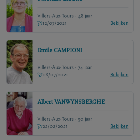
Villers-Aux-Tours - 48 jaar
12/07/2021
Bekijken
Emile
CAMPIONI
Villers-Aux-Tours - 74 jaar
08/07/2021
Bekijken
Albert
VANWYNSBERGHE
Villers-Aux-Tours - 90 jaar
22/02/2021
Bekijken