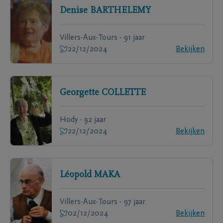
Denise
BARTHELEMY
Villers-Aux-Tours - 91 jaar
22/12/2024
Bekijken
Georgette
COLLETTE
Hody - 92 jaar
22/12/2024
Bekijken
Léopold
MAKA
Villers-Aux-Tours - 97 jaar
02/12/2024
Bekijken