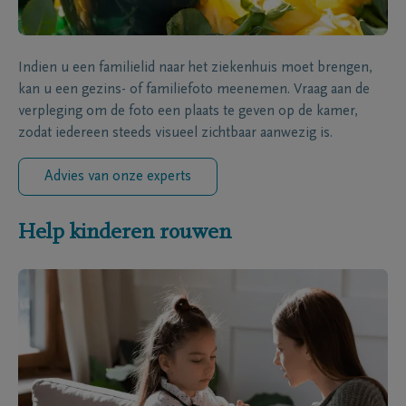
Indien u een familielid naar het ziekenhuis moet brengen,
kan u een gezins- of familiefoto meenemen. Vraag aan de
verpleging om de foto een plaats te geven op de kamer,
zodat iedereen steeds visueel zichtbaar aanwezig is.
Advies van onze experts
Help kinderen rouwen