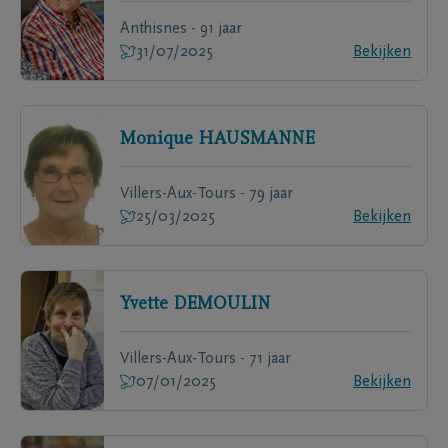
Anthisnes - 91 jaar
31/07/2025
Bekijken
Monique
HAUSMANNE
Villers-Aux-Tours - 79 jaar
25/03/2025
Bekijken
Yvette
DEMOULIN
Villers-Aux-Tours - 71 jaar
07/01/2025
Bekijken