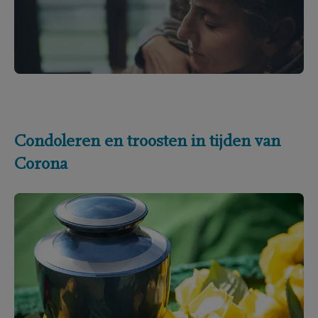
Condoleren en troosten in tijden van
Corona