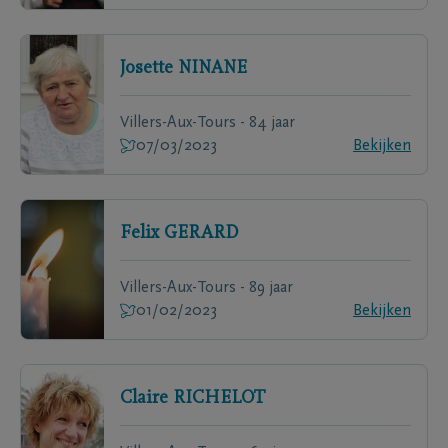
Josette
NINANE
Villers-Aux-Tours - 84 jaar
07/03/2023
Bekijken
Felix
GERARD
Villers-Aux-Tours - 89 jaar
01/02/2023
Bekijken
Claire
RICHELOT