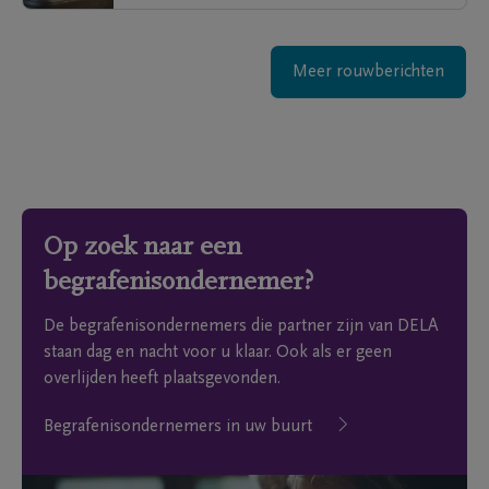
Meer rouwberichten
Op zoek naar een
begrafenisondernemer?
De begrafenisondernemers die partner zijn van DELA
staan dag en nacht voor u klaar. Ook als er geen
overlijden heeft plaatsgevonden.
Begrafenisondernemers in uw buurt