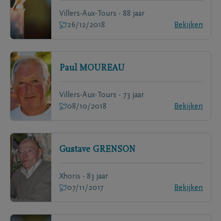
Villers-Aux-Tours - 88 jaar
26/12/2018
Bekijken
Paul
MOUREAU
Villers-Aux-Tours - 73 jaar
08/10/2018
Bekijken
Gustave
GRENSON
Xhoris - 83 jaar
07/11/2017
Bekijken