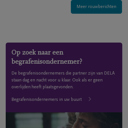
Meer rouwberichten
Op zoek naar een
begrafenisondernemer?
De begrafenisondernemers die partner zijn van DELA
staan dag en nacht voor u klaar. Ook als er geen
overlijden heeft plaatsgevonden.
Begrafenisondernemers in uw buurt