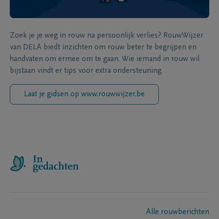
Zoek je je weg in rouw na persoonlijk verlies? RouwWijzer
van DELA biedt inzichten om rouw beter te begrijpen en
handvaten om ermee om te gaan. Wie iemand in rouw wil
bijstaan vindt er tips voor extra ondersteuning.
Laat je gidsen op www.rouwwijzer.be
Alle rouwberichten