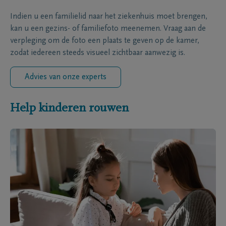
Indien u een familielid naar het ziekenhuis moet brengen,
kan u een gezins- of familiefoto meenemen. Vraag aan de
verpleging om de foto een plaats te geven op de kamer,
zodat iedereen steeds visueel zichtbaar aanwezig is.
Advies van onze experts
Help kinderen rouwen