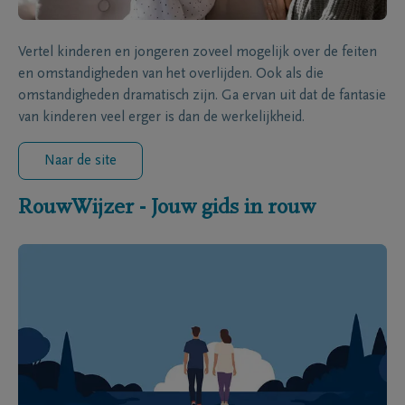
Vertel kinderen en jongeren zoveel mogelijk over de feiten
en omstandigheden van het overlijden. Ook als die
omstandigheden dramatisch zijn. Ga ervan uit dat de fantasie
van kinderen veel erger is dan de werkelijkheid.
Naar de site
RouwWijzer - Jouw gids in rouw