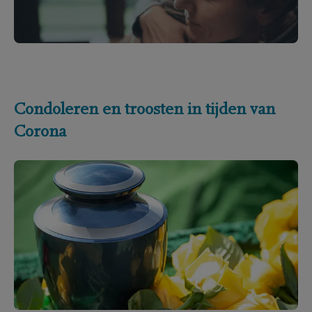
Condoleren en troosten in tijden van
Corona