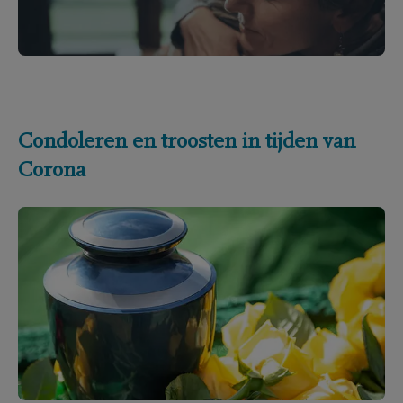
Condoleren en troosten in tijden van
Corona