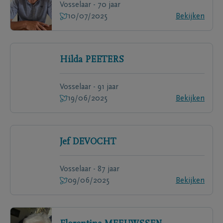
Vosselaar - 70 jaar
10/07/2025
Bekijken
Hilda
PEETERS
Vosselaar - 91 jaar
19/06/2025
Bekijken
Jef
DEVOCHT
Vosselaar - 87 jaar
09/06/2025
Bekijken