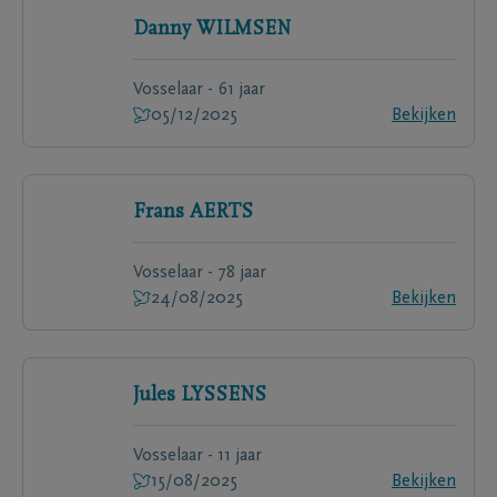
Danny
WILMSEN
Vosselaar - 61 jaar
05/12/2025
Bekijken
Frans
AERTS
Vosselaar - 78 jaar
24/08/2025
Bekijken
Jules
LYSSENS
Vosselaar - 11 jaar
15/08/2025
Bekijken