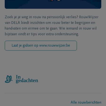
Zoek je je weg in rouw na persoonlijk verlies? RouwWijzer
van DELA biedt inzichten om rouw beter te begrijpen en
handvaten om ermee om te gaan. Wie iemand in rouw wil
bijstaan vindt er tips voor extra ondersteuning.
Laat je gidsen op www.rouwwijzer.be
Alle rouwberichten