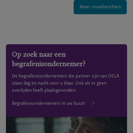
Meer rouwberichten
Op zoek naar een
begrafenisondernemer?
De begrafenisondernemers die partner zijn van DELA
staan dag en nacht voor u klaar. Ook als er geen
overlijden heeft plaatsgevonden.
Begrafenisondernemers in uw buurt