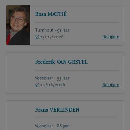
Rosa
MATHÉ
Turnhout - 91 jaar
05/07/2026
Bekijken
Frederik
VAN GESTEL
Vosselaar - 93 jaar
04/06/2026
Bekijken
Frans
VERLINDEN
Vosselaar - 86 jaar