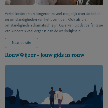
Vertel kinderen en jongeren zoveel mogelijk over de feiten
en omstandigheden van het overlijden. Ook als die
omstandigheden dramatisch zijn. Ga ervan uit dat de fantasie
van kinderen veel erger is dan de werkelijkheid.
Naar de site
RouwWijzer - Jouw gids in rouw