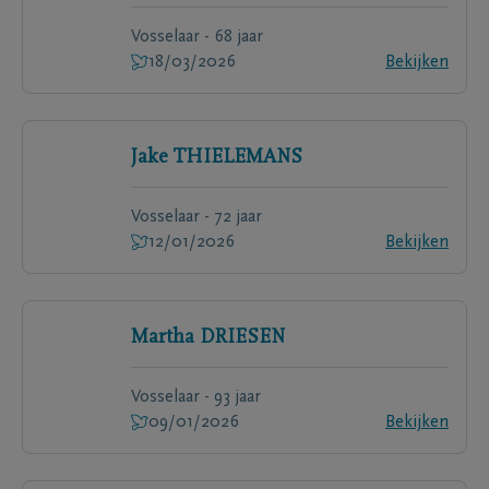
Vosselaar - 68 jaar
18/03/2026
Bekijken
Jake
THIELEMANS
Vosselaar - 72 jaar
12/01/2026
Bekijken
Martha
DRIESEN
Vosselaar - 93 jaar
09/01/2026
Bekijken