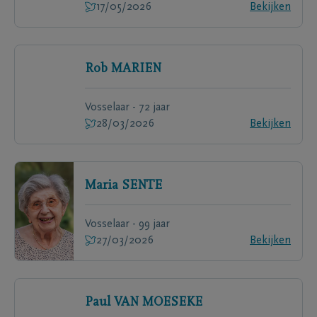
17/05/2026
Bekijken
Rob
MARIEN
Vosselaar - 72 jaar
28/03/2026
Bekijken
Maria
SENTE
Vosselaar - 99 jaar
27/03/2026
Bekijken
Paul
VAN MOESEKE