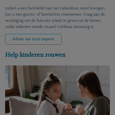
Indien u een familielid naar het ziekenhuis moet brengen,
kan u een gezins- of familiefoto meenemen. Vraag aan de
verpleging om de foto een plaats te geven op de kamer,
zodat iedereen steeds visueel zichtbaar aanwezig is.
Advies van onze experts
Help kinderen rouwen