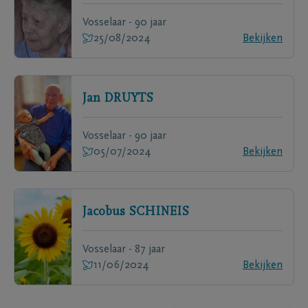
Vosselaar - 90 jaar
25/08/2024
Bekijken
Jan
DRUYTS
Vosselaar - 90 jaar
05/07/2024
Bekijken
Jacobus
SCHINEIS
Vosselaar - 87 jaar
11/06/2024
Bekijken