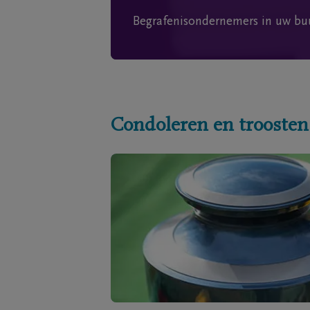
Begrafenisondernemers in uw bu
Condoleren en troosten