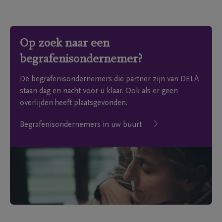
Op zoek naar een
begrafenisondernemer?
De begrafenisondernemers die partner zijn van DELA
staan dag en nacht voor u klaar. Ook als er geen
overlijden heeft plaatsgevonden.
Begrafenisondernemers in uw buurt