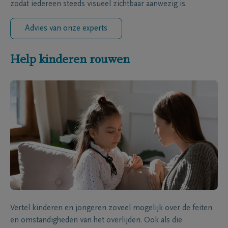
zodat iedereen steeds visueel zichtbaar aanwezig is.
Advies van onze experts
Help kinderen rouwen
Vertel kinderen en jongeren zoveel mogelijk over de feiten
en omstandigheden van het overlijden. Ook als die