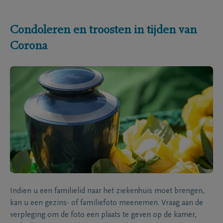
Condoleren en troosten in tijden van
Corona
Indien u een familielid naar het ziekenhuis moet brengen,
kan u een gezins- of familiefoto meenemen. Vraag aan de
verpleging om de foto een plaats te geven op de kamer,