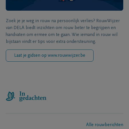
Zoek je je weg in rouw na persoonlijk verlies? RouwWijzer
van DELA biedt inzichten om rouw beter te begrijpen en
handvaten om ermee om te gaan. Wie iemand in rouw wil
bijstaan vindt er tips voor extra ondersteuning.
Laat je gidsen op www.rouwwijzer.be
Alle rouwberichten