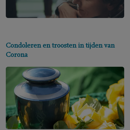
Condoleren en troosten in tijden van
Corona