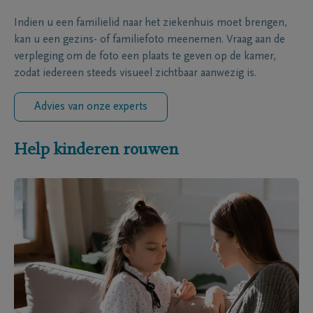
Indien u een familielid naar het ziekenhuis moet brengen,
kan u een gezins- of familiefoto meenemen. Vraag aan de
verpleging om de foto een plaats te geven op de kamer,
zodat iedereen steeds visueel zichtbaar aanwezig is.
Advies van onze experts
Help kinderen rouwen