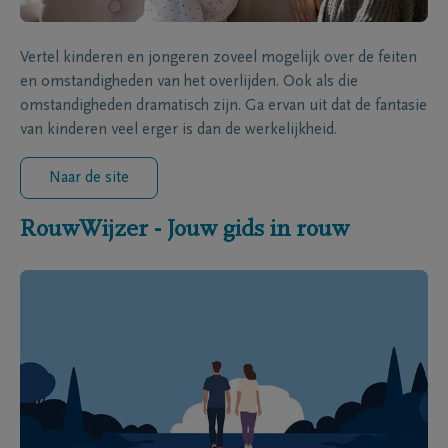
Vertel kinderen en jongeren zoveel mogelijk over de feiten
en omstandigheden van het overlijden. Ook als die
omstandigheden dramatisch zijn. Ga ervan uit dat de fantasie
van kinderen veel erger is dan de werkelijkheid.
Naar de site
RouwWijzer - Jouw gids in rouw