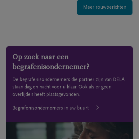
Meer rouwberichten
Op zoek naar een
begrafenisondernemer?
De begrafenisondernemers die partner zijn van DELA
staan dag en nacht voor u klaar. Ook als er geen
overlijden heeft plaatsgevonden.
Begrafenisondernemers in uw buurt