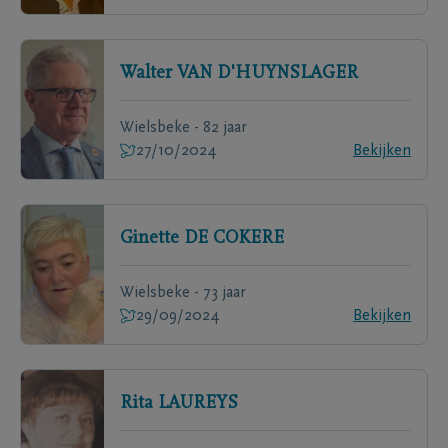
Walter
VAN D'HUYNSLAGER
Wielsbeke - 82 jaar
27/10/2024
Bekijken
Ginette
DE COKERE
Wielsbeke - 73 jaar
29/09/2024
Bekijken
Rita
LAUREYS