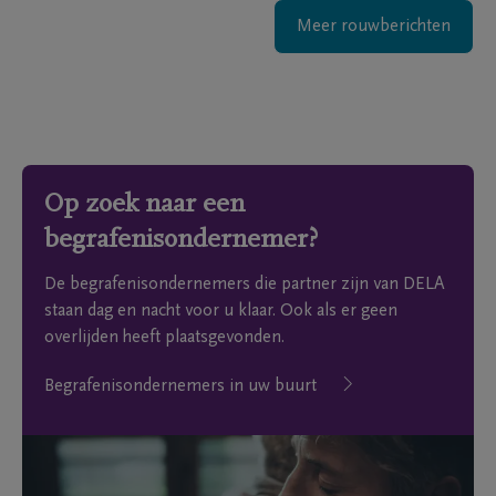
Meer rouwberichten
Op zoek naar een
begrafenisondernemer?
De begrafenisondernemers die partner zijn van DELA
staan dag en nacht voor u klaar. Ook als er geen
overlijden heeft plaatsgevonden.
Begrafenisondernemers in uw buurt