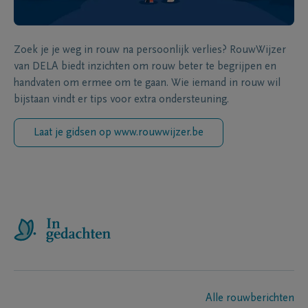
Zoek je je weg in rouw na persoonlijk verlies? RouwWijzer
van DELA biedt inzichten om rouw beter te begrijpen en
handvaten om ermee om te gaan. Wie iemand in rouw wil
bijstaan vindt er tips voor extra ondersteuning.
Laat je gidsen op www.rouwwijzer.be
Alle rouwberichten