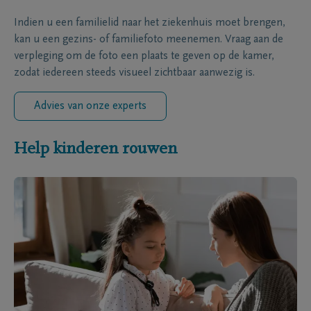
Indien u een familielid naar het ziekenhuis moet brengen,
kan u een gezins- of familiefoto meenemen. Vraag aan de
verpleging om de foto een plaats te geven op de kamer,
zodat iedereen steeds visueel zichtbaar aanwezig is.
Advies van onze experts
Help kinderen rouwen