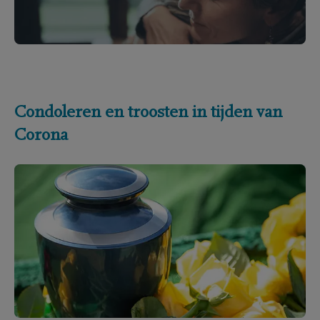
Condoleren en troosten in tijden van
Corona