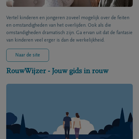
Vertel kinderen en jongeren zoveel mogelijk over de feiten
en omstandigheden van het overlijden. Ook als die
omstandigheden dramatisch zijn. Ga ervan uit dat de fantasie
van kinderen veel erger is dan de werkelijkheid.
Naar de site
RouwWijzer - Jouw gids in rouw