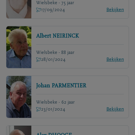
Wielsbeke - 75 jaar
17/09/2024
Bekijken
Albert
NEIRINCK
Wielsbeke - 88 jaar
28/01/2024
Bekijken
Johan
PARMENTIER
Wielsbeke - 62 jaar
23/01/2024
Bekijken