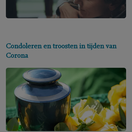
Condoleren en troosten in tijden van
Corona