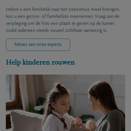
Indien u een familielid naar het ziekenhuis moet brengen,
kan u een gezins- of familiefoto meenemen. Vraag aan de
verpleging om de foto een plaats te geven op de kamer,
zodat iedereen steeds visueel zichtbaar aanwezig is.
Advies van onze experts
Help kinderen rouwen