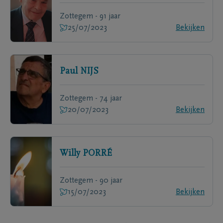
Zottegem - 91 jaar
25/07/2023
Bekijken
Paul
NIJS
Zottegem - 74 jaar
20/07/2023
Bekijken
Willy
PORRÉ
Zottegem - 90 jaar
15/07/2023
Bekijken