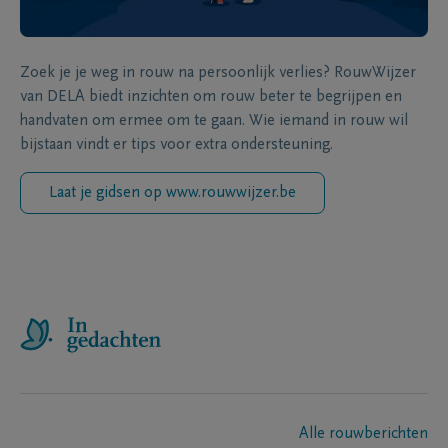
Zoek je je weg in rouw na persoonlijk verlies? RouwWijzer
van DELA biedt inzichten om rouw beter te begrijpen en
handvaten om ermee om te gaan. Wie iemand in rouw wil
bijstaan vindt er tips voor extra ondersteuning.
Laat je gidsen op www.rouwwijzer.be
Alle rouwberichten