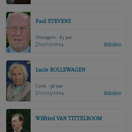
Paul
STEVENS
Vlissegem - 83 jaar
22/12/2024
Bekijken
Lucie
ROLLEWAGEN
Genk - 98 jaar
21/03/2024
Bekijken
Wilfried
VAN TITTELBOOM