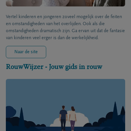
Vertel kinderen en jongeren zoveel mogelijk over de feiten
en omstandigheden van het overlijden. Ook als die
omstandigheden dramatisch zijn. Ga ervan uit dat de fantasie
van kinderen veel erger is dan de werkelijkheid.
Naar de site
RouwWijzer - Jouw gids in rouw