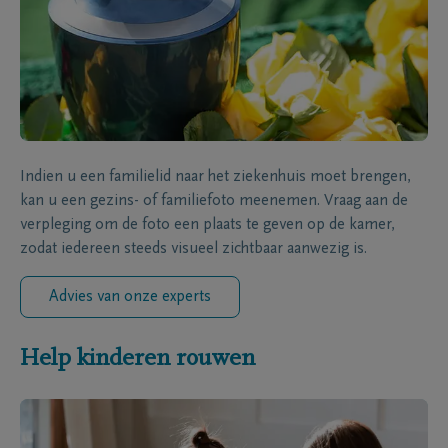
Indien u een familielid naar het ziekenhuis moet brengen,
kan u een gezins- of familiefoto meenemen. Vraag aan de
verpleging om de foto een plaats te geven op de kamer,
zodat iedereen steeds visueel zichtbaar aanwezig is.
Advies van onze experts
Help kinderen rouwen