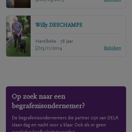
Willy
DESCHAMPS
Harelbeke - 78 jaar
25/11/2014
Bekijken
Op zoek naar een
begrafenisondernemer?
De begrafenisondernemers die partner zijn van DELA
staan dag en nacht voor u klaar. Ook als er geen