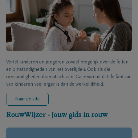
Vertel kinderen en jongeren zoveel mogelijk over de feiten
en omstandigheden van het overlijden. Ook als die
omstandigheden dramatisch zijn. Ga ervan uit dat de fantasie
van kinderen veel erger is dan de werkelijkheid.
Naar de site
RouwWijzer - Jouw gids in rouw