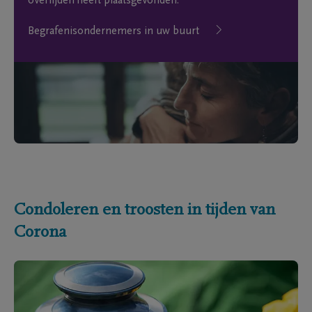
overlijden heeft plaatsgevonden.
Begrafenisondernemers in uw buurt
Condoleren en troosten in tijden van
Corona