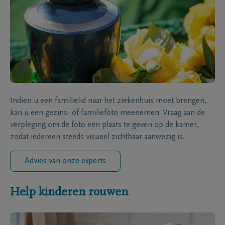
Indien u een familielid naar het ziekenhuis moet brengen,
kan u een gezins- of familiefoto meenemen. Vraag aan de
verpleging om de foto een plaats te geven op de kamer,
zodat iedereen steeds visueel zichtbaar aanwezig is.
Advies van onze experts
Help kinderen rouwen