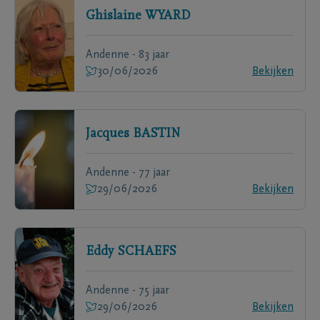
Ghislaine
WYARD
Andenne - 83 jaar
30/06/2026
Bekijken
Jacques
BASTIN
Andenne - 77 jaar
29/06/2026
Bekijken
Eddy
SCHAEFS
Andenne - 75 jaar
29/06/2026
Bekijken