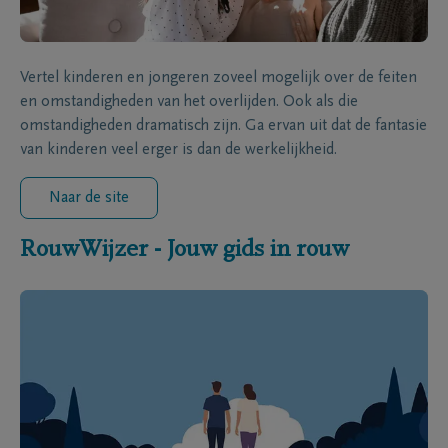
Vertel kinderen en jongeren zoveel mogelijk over de feiten
en omstandigheden van het overlijden. Ook als die
omstandigheden dramatisch zijn. Ga ervan uit dat de fantasie
van kinderen veel erger is dan de werkelijkheid.
Naar de site
RouwWijzer - Jouw gids in rouw