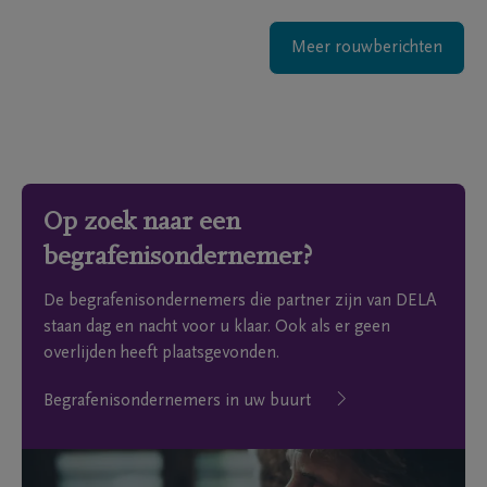
Meer rouwberichten
Op zoek naar een
begrafenisondernemer?
De begrafenisondernemers die partner zijn van DELA
staan dag en nacht voor u klaar. Ook als er geen
overlijden heeft plaatsgevonden.
Begrafenisondernemers in uw buurt