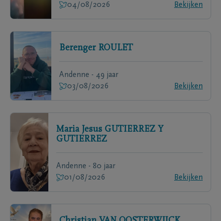
04/08/2026
Bekijken
Berenger
ROULET
Andenne - 49 jaar
03/08/2026
Bekijken
Maria Jesus
GUTIERREZ Y
GUTIERREZ
Andenne - 80 jaar
01/08/2026
Bekijken