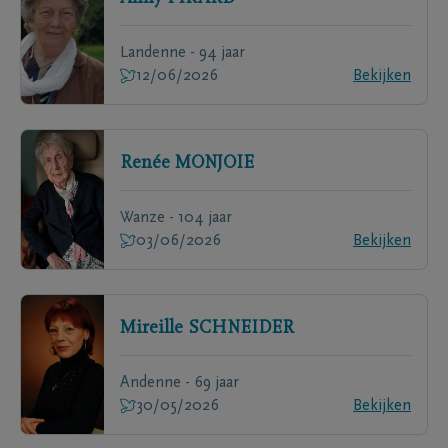
Landenne - 94 jaar
12/06/2026
Bekijken
Renée
MONJOIE
Wanze - 104 jaar
03/06/2026
Bekijken
Mireille
SCHNEIDER
Andenne - 69 jaar
30/05/2026
Bekijken