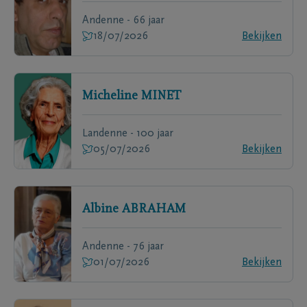
Andenne - 66 jaar
18/07/2026
Bekijken
Micheline
MINET
Landenne - 100 jaar
05/07/2026
Bekijken
Albine
ABRAHAM
Andenne - 76 jaar
01/07/2026
Bekijken