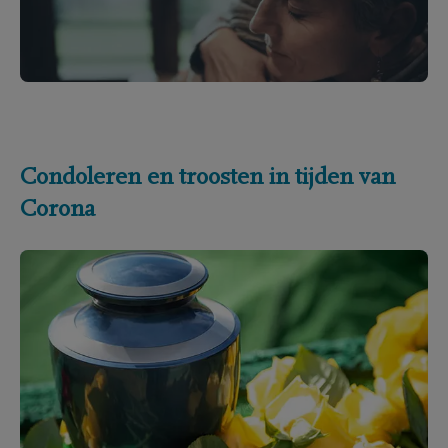
Condoleren en troosten in tijden van
Corona