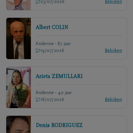
23/07/2026
Bekijken
Albert
COLIN
Andenne - 87 jaar
19/07/2026
Bekijken
Arieta
ZEMULLARI
Andenne - 40 jaar
18/07/2026
Bekijken
Denis
RODRIGUEZ