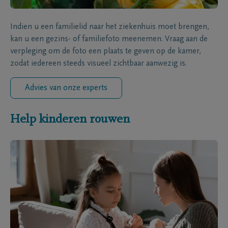
Indien u een familielid naar het ziekenhuis moet brengen,
kan u een gezins- of familiefoto meenemen. Vraag aan de
verpleging om de foto een plaats te geven op de kamer,
zodat iedereen steeds visueel zichtbaar aanwezig is.
Advies van onze experts
Help kinderen rouwen