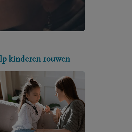
lp kinderen rouwen