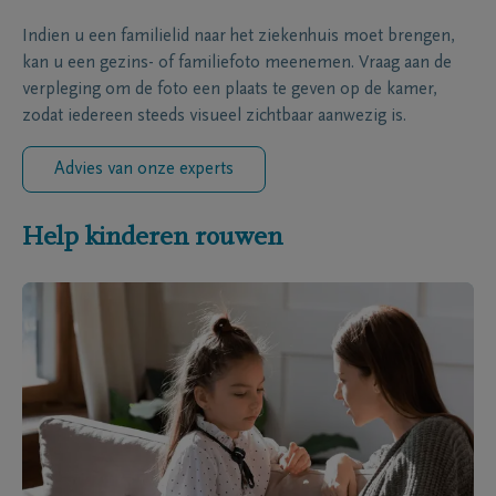
Indien u een familielid naar het ziekenhuis moet brengen,
kan u een gezins- of familiefoto meenemen. Vraag aan de
verpleging om de foto een plaats te geven op de kamer,
zodat iedereen steeds visueel zichtbaar aanwezig is.
Advies van onze experts
Help kinderen rouwen