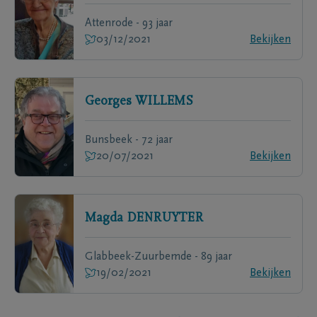
Attenrode - 93 jaar
03/12/2021
Bekijken
Georges
WILLEMS
Bunsbeek - 72 jaar
20/07/2021
Bekijken
Magda
DENRUYTER
Glabbeek-Zuurbemde - 89 jaar
19/02/2021
Bekijken