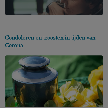
Condoleren en troosten in tijden van
Corona