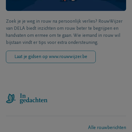
Zoek je je weg in rouw na persoonlijk verlies? RouwWijzer
van DELA biedt inzichten om rouw beter te begrijpen en
handvaten om ermee om te gaan. Wie iemand in rouw wil
bijstaan vindt er tips voor extra ondersteuning.
Laat je gidsen op www.rouwwijzer.be
Alle rouwberichten