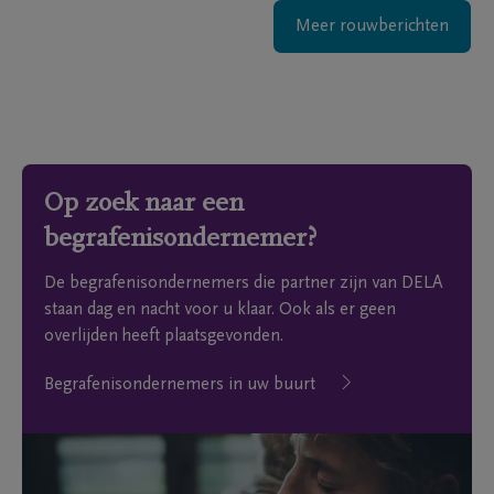
Meer rouwberichten
Op zoek naar een
begrafenisondernemer?
De begrafenisondernemers die partner zijn van DELA
staan dag en nacht voor u klaar. Ook als er geen
overlijden heeft plaatsgevonden.
Begrafenisondernemers in uw buurt