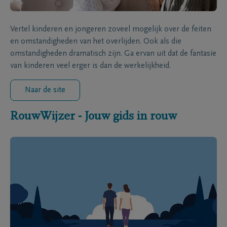
Vertel kinderen en jongeren zoveel mogelijk over de feiten
en omstandigheden van het overlijden. Ook als die
omstandigheden dramatisch zijn. Ga ervan uit dat de fantasie
van kinderen veel erger is dan de werkelijkheid.
Naar de site
RouwWijzer - Jouw gids in rouw