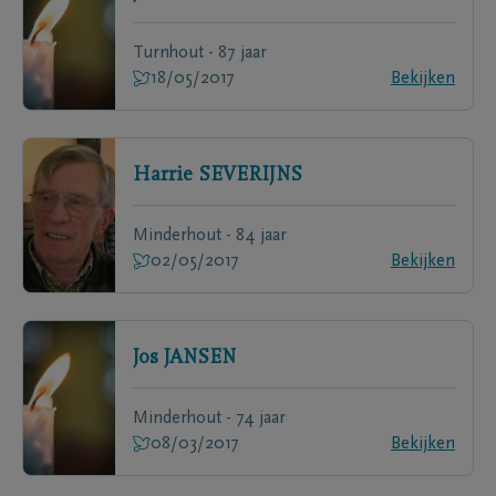
Turnhout - 87 jaar
18/05/2017
Bekijken
Harrie
SEVERIJNS
Minderhout - 84 jaar
02/05/2017
Bekijken
Jos
JANSEN
Minderhout - 74 jaar
08/03/2017
Bekijken