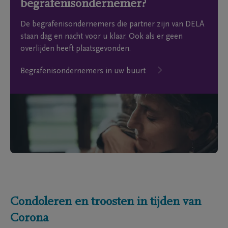
begrafenisondernemer?
De begrafenisondernemers die partner zijn van DELA
staan dag en nacht voor u klaar. Ook als er geen
overlijden heeft plaatsgevonden.
Begrafenisondernemers in uw buurt
Condoleren en troosten in tijden van
Corona