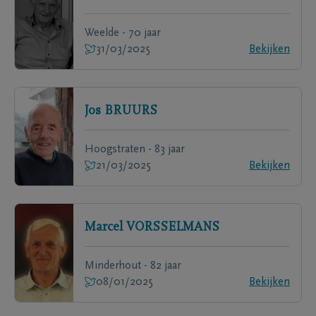
Weelde - 70 jaar
31/03/2025
Bekijken
Jos
BRUURS
Hoogstraten - 83 jaar
21/03/2025
Bekijken
Marcel
VORSSELMANS
Minderhout - 82 jaar
08/01/2025
Bekijken