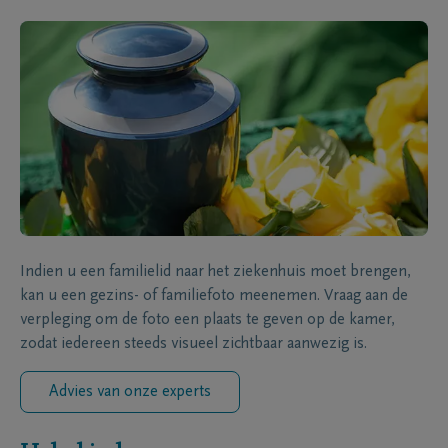
Indien u een familielid naar het ziekenhuis moet brengen,
kan u een gezins- of familiefoto meenemen. Vraag aan de
verpleging om de foto een plaats te geven op de kamer,
zodat iedereen steeds visueel zichtbaar aanwezig is.
Advies van onze experts