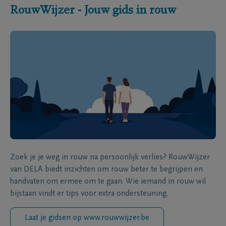
RouwWijzer - Jouw gids in rouw
Zoek je je weg in rouw na persoonlijk verlies? RouwWijzer
van DELA biedt inzichten om rouw beter te begrijpen en
handvaten om ermee om te gaan. Wie iemand in rouw wil
bijstaan vindt er tips voor extra ondersteuning.
Laat je gidsen op www.rouwwijzer.be