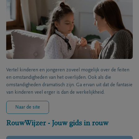
Vertel kinderen en jongeren zoveel mogelijk over de feiten
en omstandigheden van het overlijden. Ook als die
omstandigheden dramatisch zijn. Ga ervan uit dat de fantasie
van kinderen veel erger is dan de werkelijkheid.
Naar de site
RouwWijzer - Jouw gids in rouw