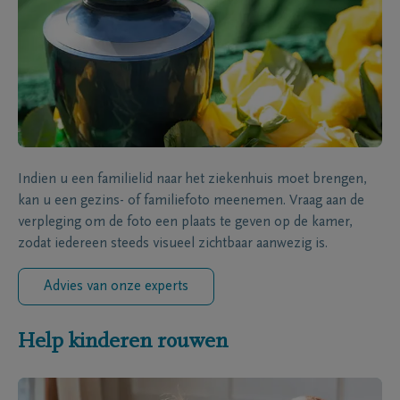
Indien u een familielid naar het ziekenhuis moet brengen,
kan u een gezins- of familiefoto meenemen. Vraag aan de
verpleging om de foto een plaats te geven op de kamer,
zodat iedereen steeds visueel zichtbaar aanwezig is.
Advies van onze experts
Help kinderen rouwen