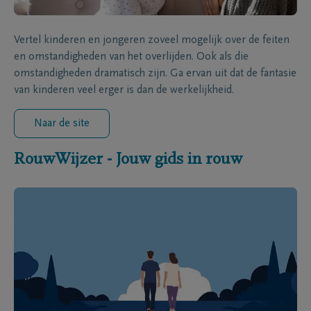
Vertel kinderen en jongeren zoveel mogelijk over de feiten
en omstandigheden van het overlijden. Ook als die
omstandigheden dramatisch zijn. Ga ervan uit dat de fantasie
van kinderen veel erger is dan de werkelijkheid.
Naar de site
RouwWijzer - Jouw gids in rouw