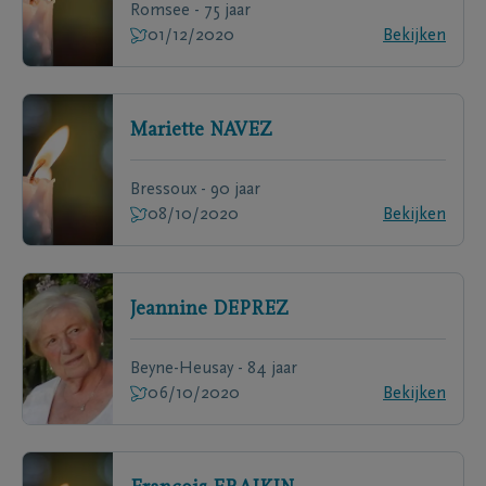
Romsee - 75 jaar
01/12/2020
Bekijken
Mariette
NAVEZ
Bressoux - 90 jaar
08/10/2020
Bekijken
Jeannine
DEPREZ
Beyne-Heusay - 84 jaar
06/10/2020
Bekijken