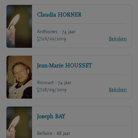
Claudia
HORNER
Anthisnes - 74 jaar
26/10/2019
Bekijken
Jean-Marie
HOUSSET
Rocourt - 74 jaar
28/09/2019
Bekijken
Joseph
BAY
Bellaire - 68 jaar