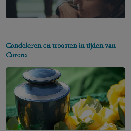
Condoleren en troosten in tijden van
Corona