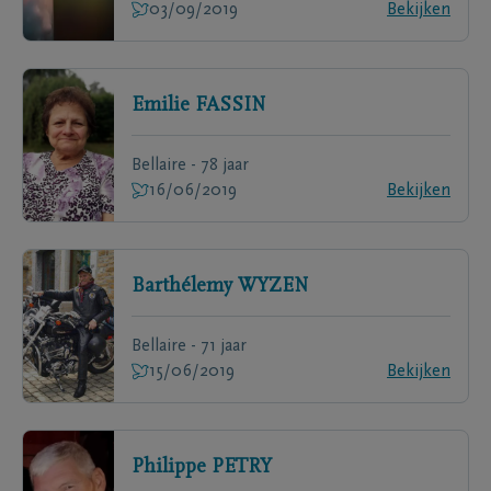
03/09/2019
Bekijken
Emilie
FASSIN
Bellaire - 78 jaar
16/06/2019
Bekijken
Barthélemy
WYZEN
Bellaire - 71 jaar
15/06/2019
Bekijken
Philippe
PETRY