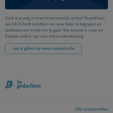
Zoek je je weg in rouw na persoonlijk verlies? RouwWijzer
van DELA biedt inzichten om rouw beter te begrijpen en
handvaten om ermee om te gaan. Wie iemand in rouw wil
bijstaan vindt er tips voor extra ondersteuning.
Laat je gidsen op www.rouwwijzer.be
Alle rouwberichten