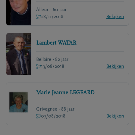
Alleur - 60 jaar
28/11/2018
Bekijken
Lambert
WATAR
Bellaire - 82 jaar
13/08/2018
Bekijken
Marie Jeanne
LEGEARD
Grivegnee - 88 jaar
07/08/2018
Bekijken