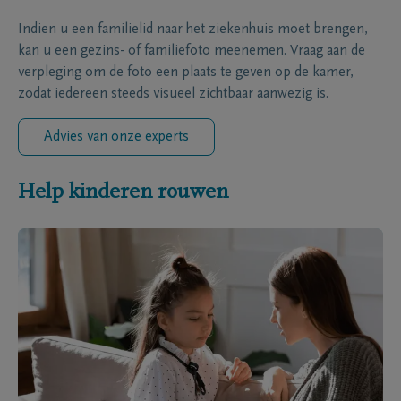
Indien u een familielid naar het ziekenhuis moet brengen,
kan u een gezins- of familiefoto meenemen. Vraag aan de
verpleging om de foto een plaats te geven op de kamer,
zodat iedereen steeds visueel zichtbaar aanwezig is.
Advies van onze experts
Help kinderen rouwen