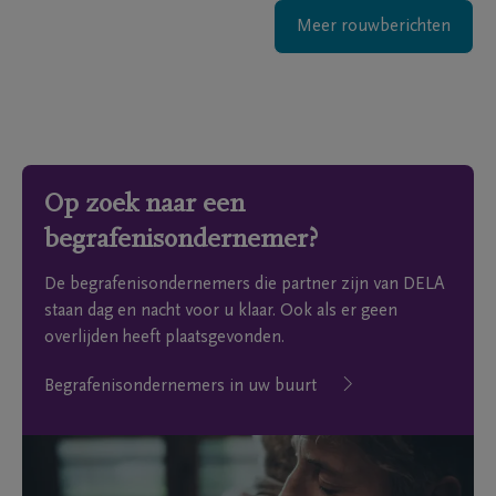
Meer rouwberichten
Op zoek naar een
begrafenisondernemer?
De begrafenisondernemers die partner zijn van DELA
staan dag en nacht voor u klaar. Ook als er geen
overlijden heeft plaatsgevonden.
Begrafenisondernemers in uw buurt