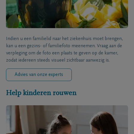
Indien u een familielid naar het ziekenhuis moet brengen,
kan u een gezins- of familiefoto meenemen. Vraag aan de
verpleging om de foto een plaats te geven op de kamer,
zodat iedereen steeds visueel zichtbaar aanwezig is.
Advies van onze experts
Help kinderen rouwen