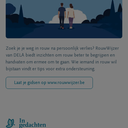
Zoek je je weg in rouw na persoonlijk verlies? RouwWijzer
van DELA biedt inzichten om rouw beter te begrijpen en
handvaten om ermee om te gaan. Wie iemand in rouw wil
bijstaan vindt er tips voor extra ondersteuning.
Laat je gidsen op www.rouwwijzer.be