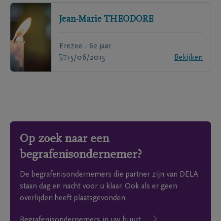
Jean-Marie
THEODORE
Erezee - 62 jaar
15/06/2015
Bekijken
Op zoek naar een
begrafenisondernemer?
De begrafenisondernemers die partner zijn van DELA
staan dag en nacht voor u klaar. Ook als er geen
overlijden heeft plaatsgevonden.
Begrafenisondernemers in uw buurt