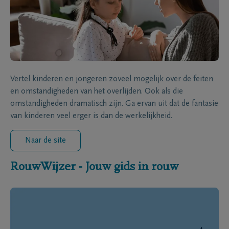
Vertel kinderen en jongeren zoveel mogelijk over de feiten
en omstandigheden van het overlijden. Ook als die
omstandigheden dramatisch zijn. Ga ervan uit dat de fantasie
van kinderen veel erger is dan de werkelijkheid.
Naar de site
RouwWijzer - Jouw gids in rouw