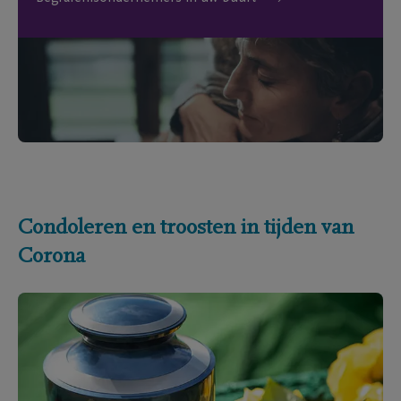
Condoleren en troosten in tijden van
Corona