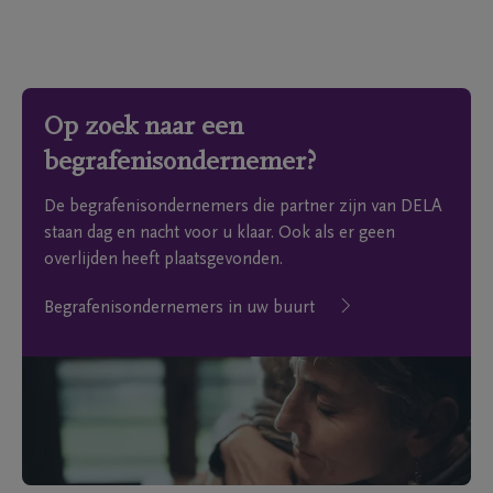
Op zoek naar een
begrafenisondernemer?
De begrafenisondernemers die partner zijn van DELA
staan dag en nacht voor u klaar. Ook als er geen
overlijden heeft plaatsgevonden.
Begrafenisondernemers in uw buurt