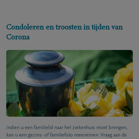
Condoleren en troosten in tijden van
Corona
Indien u een familielid naar het ziekenhuis moet brengen,
kan u een gezins- of familiefoto meenemen. Vraag aan de