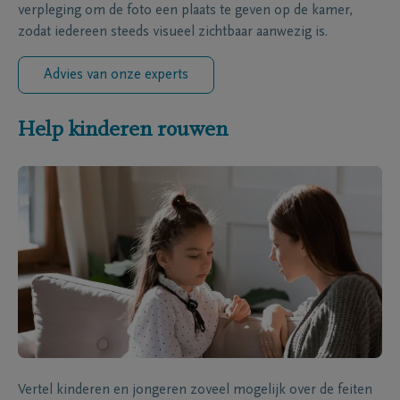
verpleging om de foto een plaats te geven op de kamer,
zodat iedereen steeds visueel zichtbaar aanwezig is.
Advies van onze experts
Help kinderen rouwen
Vertel kinderen en jongeren zoveel mogelijk over de feiten