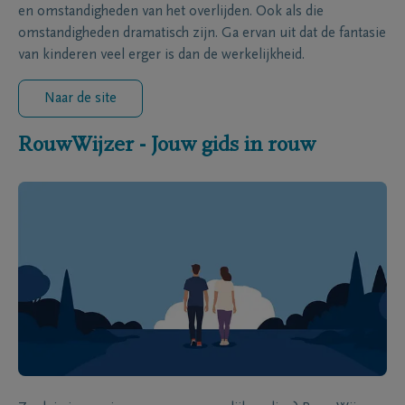
en omstandigheden van het overlijden. Ook als die
omstandigheden dramatisch zijn. Ga ervan uit dat de fantasie
van kinderen veel erger is dan de werkelijkheid.
Naar de site
RouwWijzer - Jouw gids in rouw