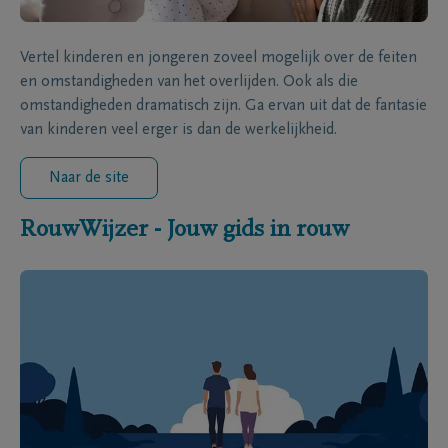
Vertel kinderen en jongeren zoveel mogelijk over de feiten
en omstandigheden van het overlijden. Ook als die
omstandigheden dramatisch zijn. Ga ervan uit dat de fantasie
van kinderen veel erger is dan de werkelijkheid.
Naar de site
RouwWijzer - Jouw gids in rouw