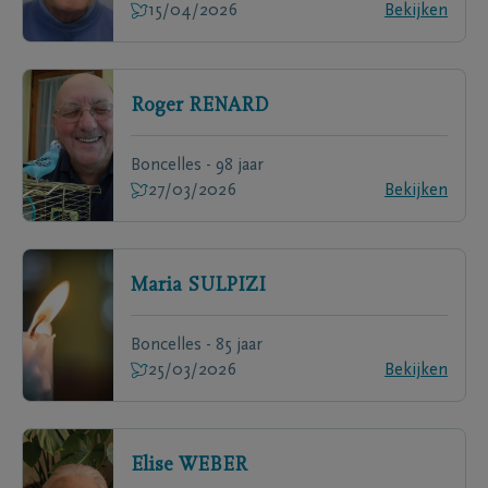
15/04/2026
Bekijken
Roger
RENARD
Boncelles - 98 jaar
27/03/2026
Bekijken
Maria
SULPIZI
Boncelles - 85 jaar
25/03/2026
Bekijken
Elise
WEBER