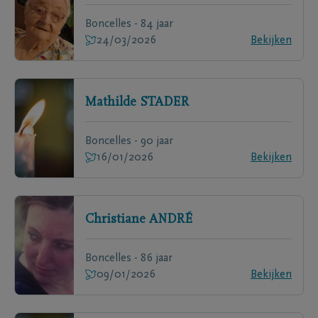
Boncelles - 84 jaar
24/03/2026
Bekijken
Mathilde
STADER
Boncelles - 90 jaar
16/01/2026
Bekijken
Christiane
ANDRÉ
Boncelles - 86 jaar
09/01/2026
Bekijken