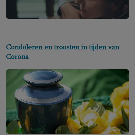
Condoleren en troosten in tijden van
Corona