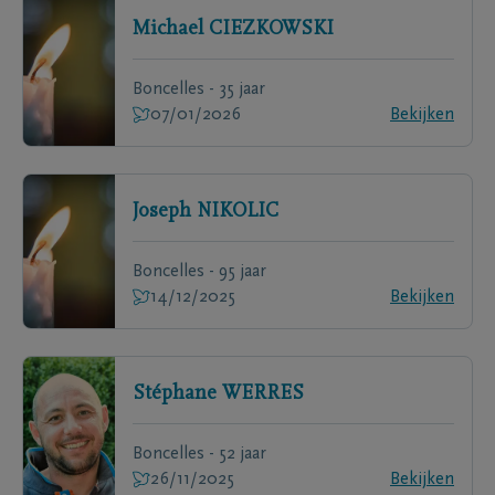
Michael
CIEZKOWSKI
Boncelles - 35 jaar
07/01/2026
Bekijken
Joseph
NIKOLIC
Boncelles - 95 jaar
14/12/2025
Bekijken
Stéphane
WERRES
Boncelles - 52 jaar
26/11/2025
Bekijken