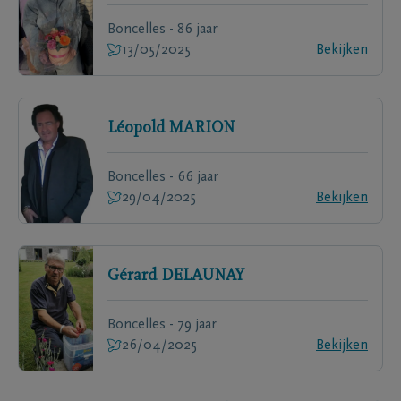
Boncelles - 86 jaar
13/05/2025
Bekijken
Léopold
MARION
Boncelles - 66 jaar
29/04/2025
Bekijken
Gérard
DELAUNAY
Boncelles - 79 jaar
26/04/2025
Bekijken