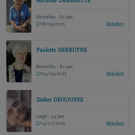
Michelle
LAMBRETTE
Boncelles - 87 jaar
18/09/2025
Bekijken
Paulette
DEBRUYNE
Boncelles - 82 jaar
04/09/2025
Bekijken
Didier
DEHOUSSE
Liege - 45 jaar
14/07/2025
Bekijken