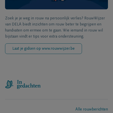
Zoek je je weg in rouw na persoonlijk verlies? RouwWijzer
van DELA biedt inzichten om rouw beter te begrijpen en
handvaten om ermee om te gaan. Wie iemand in rouw wil
bijstaan vindt er tips voor extra ondersteuning.
Laat je gidsen op www.rouwwijzer.be
Alle rouwberichten