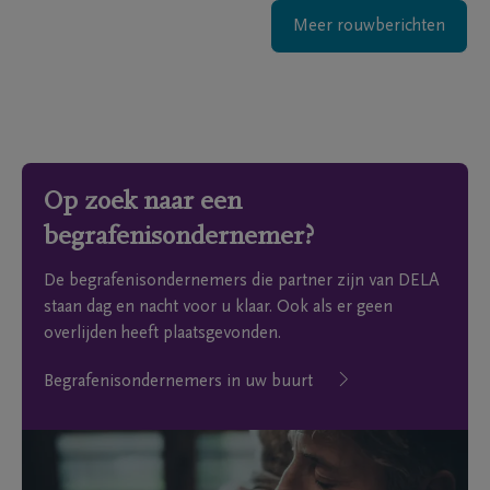
Meer rouwberichten
Op zoek naar een
begrafenisondernemer?
De begrafenisondernemers die partner zijn van DELA
staan dag en nacht voor u klaar. Ook als er geen
overlijden heeft plaatsgevonden.
Begrafenisondernemers in uw buurt