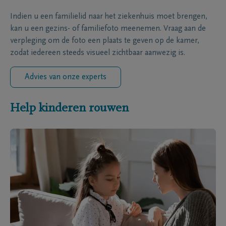
Indien u een familielid naar het ziekenhuis moet brengen,
kan u een gezins- of familiefoto meenemen. Vraag aan de
verpleging om de foto een plaats te geven op de kamer,
zodat iedereen steeds visueel zichtbaar aanwezig is.
Advies van onze experts
Help kinderen rouwen