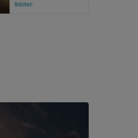
Bekijken