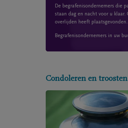
De begrafenisondernemers die pa
staan dag en nacht voor u klaar. 
overlijden heeft plaatsgevonden.
Begrafenisondernemers in uw bu
Condoleren en troosten