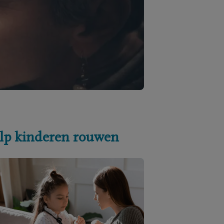
lp kinderen rouwen