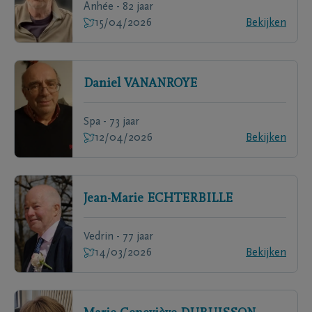
Anhée - 82 jaar
15/04/2026
Bekijken
Daniel
VANANROYE
Spa - 73 jaar
12/04/2026
Bekijken
Jean-Marie
ECHTERBILLE
Vedrin - 77 jaar
14/03/2026
Bekijken