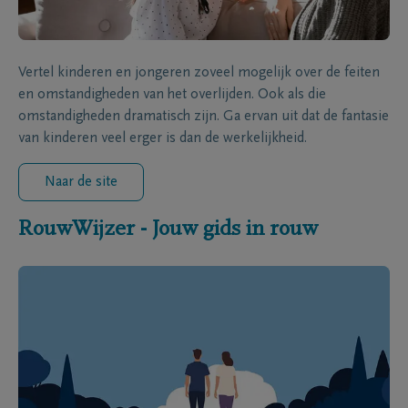
Vertel kinderen en jongeren zoveel mogelijk over de feiten
en omstandigheden van het overlijden. Ook als die
omstandigheden dramatisch zijn. Ga ervan uit dat de fantasie
van kinderen veel erger is dan de werkelijkheid.
Naar de site
RouwWijzer - Jouw gids in rouw