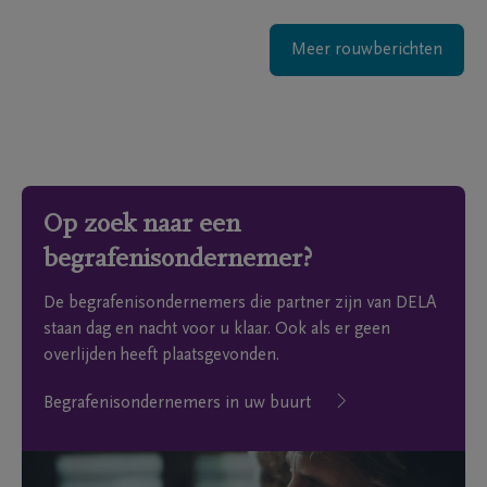
Meer rouwberichten
Op zoek naar een
begrafenisondernemer?
De begrafenisondernemers die partner zijn van DELA
staan dag en nacht voor u klaar. Ook als er geen
overlijden heeft plaatsgevonden.
Begrafenisondernemers in uw buurt