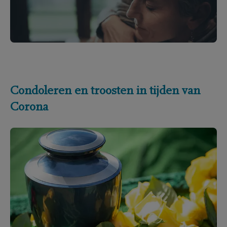
Condoleren en troosten in tijden van
Corona