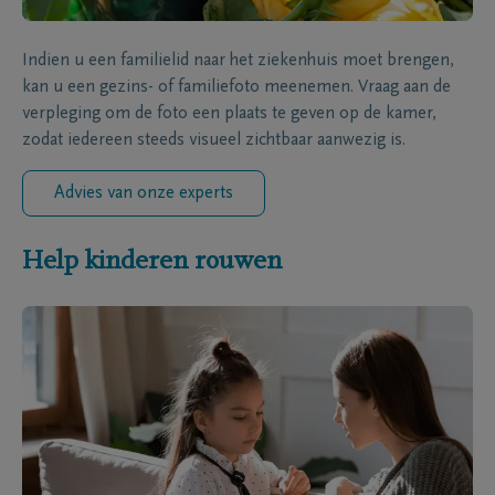
Indien u een familielid naar het ziekenhuis moet brengen,
kan u een gezins- of familiefoto meenemen. Vraag aan de
verpleging om de foto een plaats te geven op de kamer,
zodat iedereen steeds visueel zichtbaar aanwezig is.
Advies van onze experts
Help kinderen rouwen