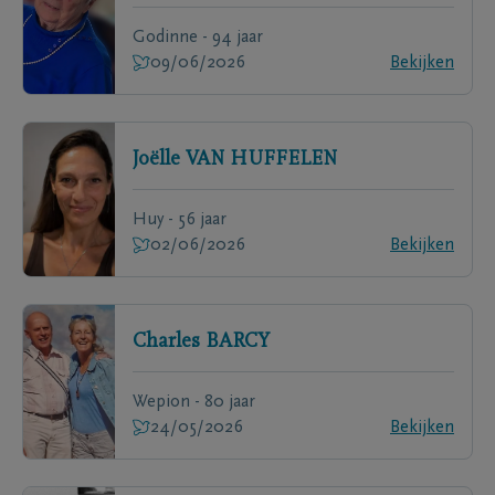
Godinne - 94 jaar
09/06/2026
Bekijken
Joëlle
VAN HUFFELEN
Huy - 56 jaar
02/06/2026
Bekijken
Charles
BARCY
Wepion - 80 jaar
24/05/2026
Bekijken