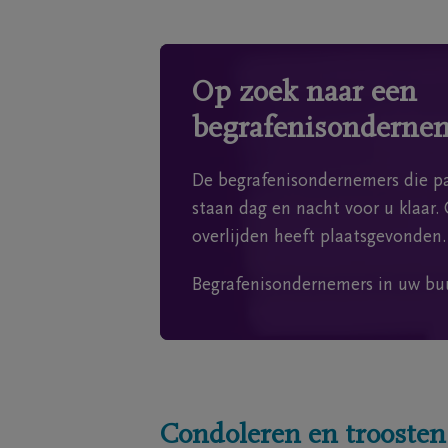
Op zoek naar een
begrafenisonderne
De begrafenisondernemers die pa
staan dag en nacht voor u klaar. 
overlijden heeft plaatsgevonden.
Begrafenisondernemers in uw bu
Condoleren en troosten