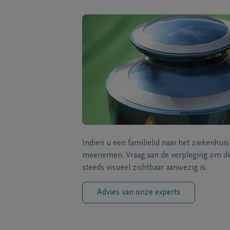
Indien u een familielid naar het ziekenhui
meenemen. Vraag aan de verpleging om de 
steeds visueel zichtbaar aanwezig is.
Advies van onze experts