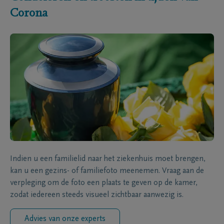
Corona
Indien u een familielid naar het ziekenhuis moet brengen,
kan u een gezins- of familiefoto meenemen. Vraag aan de
verpleging om de foto een plaats te geven op de kamer,
zodat iedereen steeds visueel zichtbaar aanwezig is.
Advies van onze experts