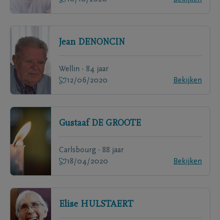
Jean
DENONCIN
Wellin - 84 jaar
12/06/2020
Bekijken
Gustaaf
DE GROOTE
Carlsbourg - 88 jaar
18/04/2020
Bekijken
Elise
HULSTAERT