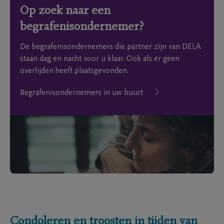
Op zoek naar een
begrafenisondernemer?
De begrafenisondernemers die partner zijn van DELA
staan dag en nacht voor u klaar. Ook als er geen
overlijden heeft plaatsgevonden.
Begrafenisondernemers in uw buurt
Condoleren en troosten in tijden van