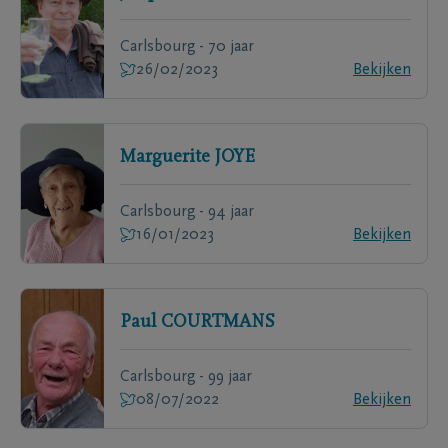
Carlsbourg - 70 jaar
26/02/2023
Bekijken
Marguerite
JOYE
Carlsbourg - 94 jaar
16/01/2023
Bekijken
Paul
COURTMANS
Carlsbourg - 99 jaar
08/07/2022
Bekijken