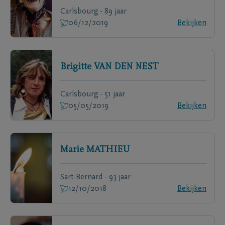
Carlsbourg - 89 jaar
06/12/2019
Bekijken
Brigitte
VAN DEN NEST
Carlsbourg - 51 jaar
05/05/2019
Bekijken
Marie
MATHIEU
Sart-Bernard - 93 jaar
12/10/2018
Bekijken