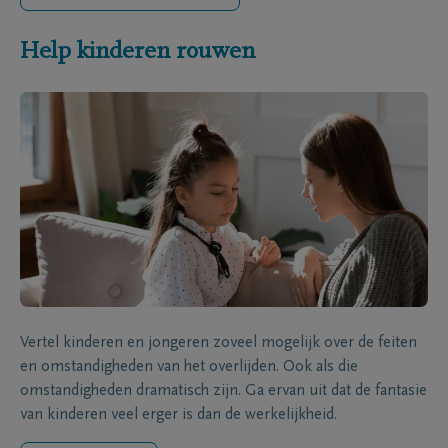
Help kinderen rouwen
Vertel kinderen en jongeren zoveel mogelijk over de feiten
en omstandigheden van het overlijden. Ook als die
omstandigheden dramatisch zijn. Ga ervan uit dat de fantasie
van kinderen veel erger is dan de werkelijkheid.