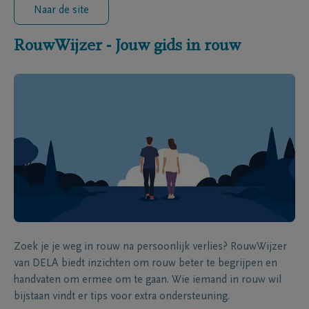
Naar de site
RouwWijzer - Jouw gids in rouw
Zoek je je weg in rouw na persoonlijk verlies? RouwWijzer
van DELA biedt inzichten om rouw beter te begrijpen en
handvaten om ermee om te gaan. Wie iemand in rouw wil
bijstaan vindt er tips voor extra ondersteuning.