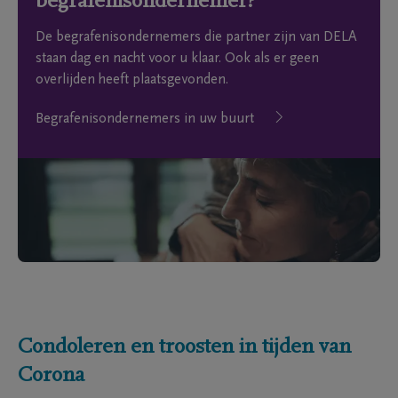
begrafenisondernemer?
De begrafenisondernemers die partner zijn van DELA
staan dag en nacht voor u klaar. Ook als er geen
overlijden heeft plaatsgevonden.
Begrafenisondernemers in uw buurt
Condoleren en troosten in tijden van
Corona