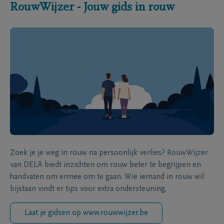
RouwWijzer - Jouw gids in rouw
Zoek je je weg in rouw na persoonlijk verlies? RouwWijzer
van DELA biedt inzichten om rouw beter te begrijpen en
handvaten om ermee om te gaan. Wie iemand in rouw wil
bijstaan vindt er tips voor extra ondersteuning.
Laat je gidsen op www.rouwwijzer.be