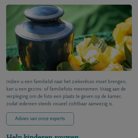
Indien u een familielid naar het ziekenhuis moet brengen,
kan u een gezins- of familiefoto meenemen. Vraag aan de
verpleging om de foto een plaats te geven op de kamer,
zodat iedereen steeds visueel zichtbaar aanwezig is.
Advies van onze experts
Help kinderen rouwen