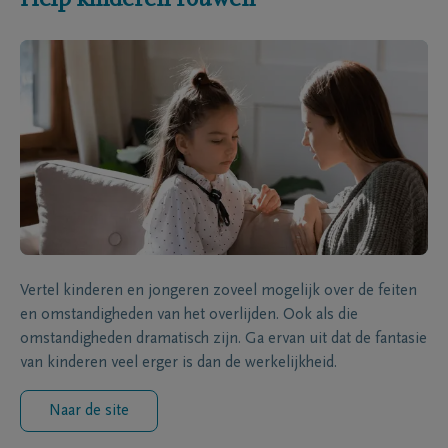
Vertel kinderen en jongeren zoveel mogelijk over de feiten
en omstandigheden van het overlijden. Ook als die
omstandigheden dramatisch zijn. Ga ervan uit dat de fantasie
van kinderen veel erger is dan de werkelijkheid.
Naar de site