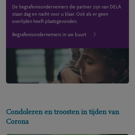
De begrafenisondernemers die partner zijn van DELA
staan dag en nacht voor u klaar. Ook als er geen
overlijden heeft plaatsgevonden.
Begrafenisondernemers in uw buurt
Condoleren en troosten in tijden van
Corona