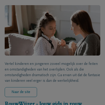
Vertel kinderen en jongeren zoveel mogelijk over de feiten
en omstandigheden van het overlijden. Ook als die
omstandigheden dramatisch zijn. Ga ervan uit dat de fantasie
van kinderen veel erger is dan de werkelijkheid.
Naar de site
RouwWijzer - Jouw gids in rouw