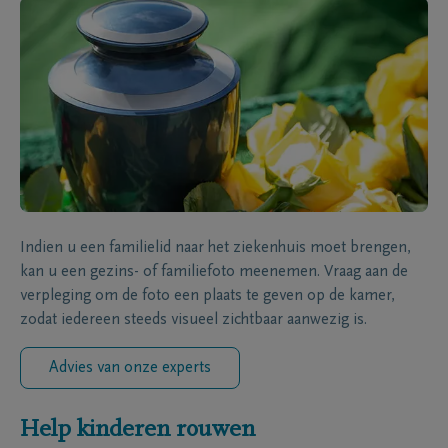
Indien u een familielid naar het ziekenhuis moet brengen,
kan u een gezins- of familiefoto meenemen. Vraag aan de
verpleging om de foto een plaats te geven op de kamer,
zodat iedereen steeds visueel zichtbaar aanwezig is.
Advies van onze experts
Help kinderen rouwen