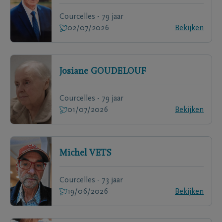
Courcelles - 79 jaar
02/07/2026
Bekijken
Josiane
GOUDELOUF
Courcelles - 79 jaar
01/07/2026
Bekijken
Michel
VETS
Courcelles - 73 jaar
19/06/2026
Bekijken