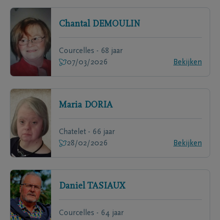
Chantal
DEMOULIN
Courcelles - 68 jaar
07/03/2026
Bekijken
Maria
DORIA
Chatelet - 66 jaar
28/02/2026
Bekijken
Daniel
TASIAUX
Courcelles - 64 jaar