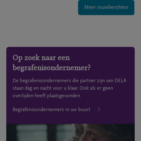
Meer rouwberichten
Op zoek naar een
begrafenisondernemer?
De begrafenisondernemers die partner zijn van DELA
staan dag en nacht voor u klaar. Ook als er geen
overlijden heeft plaatsgevonden.
Begrafenisondernemers in uw buurt