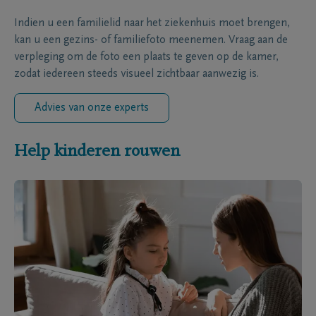
Indien u een familielid naar het ziekenhuis moet brengen,
kan u een gezins- of familiefoto meenemen. Vraag aan de
verpleging om de foto een plaats te geven op de kamer,
zodat iedereen steeds visueel zichtbaar aanwezig is.
Advies van onze experts
Help kinderen rouwen