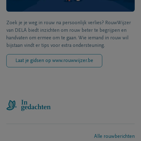
Zoek je je weg in rouw na persoonlijk verlies? RouwWijzer
van DELA biedt inzichten om rouw beter te begrijpen en
handvaten om ermee om te gaan. Wie iemand in rouw wil
bijstaan vindt er tips voor extra ondersteuning.
Laat je gidsen op www.rouwwijzer.be
Alle rouwberichten