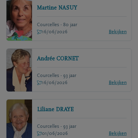
Martine
NASUY
Courcelles - 80 jaar
16/06/2026
Bekijken
Andrée
CORNET
Courcelles - 93 jaar
16/06/2026
Bekijken
Liliane
DRAYE
Courcelles - 93 jaar
01/06/2026
Bekijken