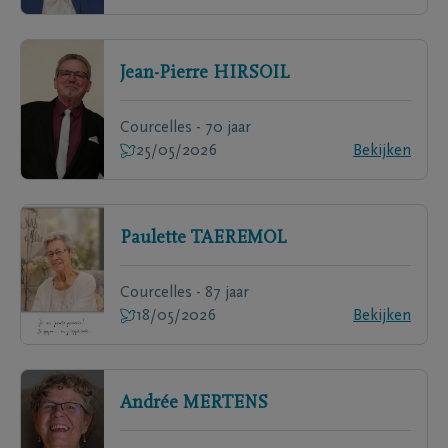
Jean-Pierre
HIRSOIL
Courcelles - 70 jaar
25/05/2026
Bekijken
Paulette
TAEREMOL
Courcelles - 87 jaar
18/05/2026
Bekijken
Andrée
MERTENS