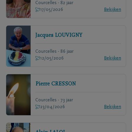
Courcelles - 82 jaar
17/05/2026
Bekijken
Jacques
LOUVIGNY
Courcelles - 86 jaar
12/05/2026
Bekijken
Pierre
CRESSON
Courcelles - 73 jaar
23/04/2026
Bekijken