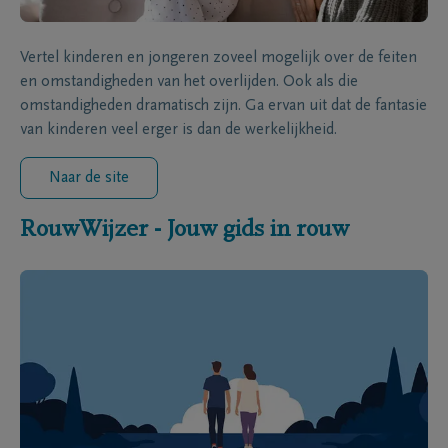
Vertel kinderen en jongeren zoveel mogelijk over de feiten
en omstandigheden van het overlijden. Ook als die
omstandigheden dramatisch zijn. Ga ervan uit dat de fantasie
van kinderen veel erger is dan de werkelijkheid.
Naar de site
RouwWijzer - Jouw gids in rouw