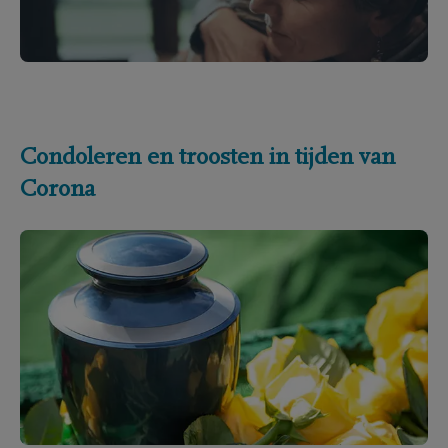
Condoleren en troosten in tijden van
Corona