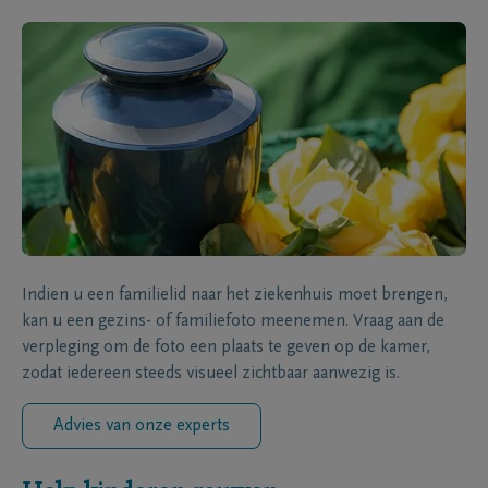
Indien u een familielid naar het ziekenhuis moet brengen,
kan u een gezins- of familiefoto meenemen. Vraag aan de
verpleging om de foto een plaats te geven op de kamer,
zodat iedereen steeds visueel zichtbaar aanwezig is.
Advies van onze experts