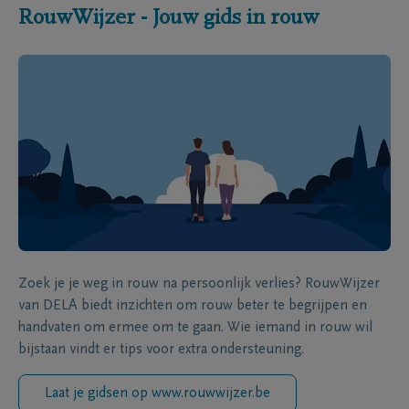
RouwWijzer - Jouw gids in rouw
Zoek je je weg in rouw na persoonlijk verlies? RouwWijzer
van DELA biedt inzichten om rouw beter te begrijpen en
handvaten om ermee om te gaan. Wie iemand in rouw wil
bijstaan vindt er tips voor extra ondersteuning.
Laat je gidsen op www.rouwwijzer.be