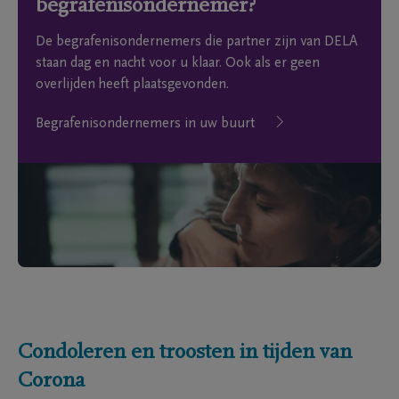
begrafenisondernemer?
De begrafenisondernemers die partner zijn van DELA
staan dag en nacht voor u klaar. Ook als er geen
overlijden heeft plaatsgevonden.
Begrafenisondernemers in uw buurt
Condoleren en troosten in tijden van
Corona