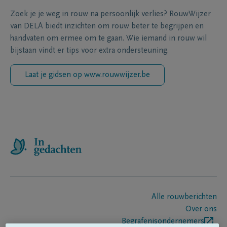
Zoek je je weg in rouw na persoonlijk verlies? RouwWijzer
van DELA biedt inzichten om rouw beter te begrijpen en
handvaten om ermee om te gaan. Wie iemand in rouw wil
bijstaan vindt er tips voor extra ondersteuning.
Laat je gidsen op www.rouwwijzer.be
Alle rouwberichten
Over ons
Begrafenisondernemers