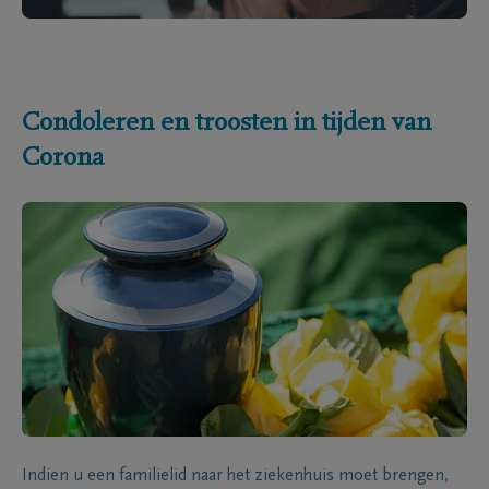
Condoleren en troosten in tijden van
Corona
Indien u een familielid naar het ziekenhuis moet brengen,