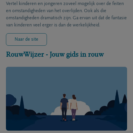
Vertel kinderen en jongeren zoveel mogelijk over de feiten
en omstandigheden van het overlijden. Ook als die
omstandigheden dramatisch zijn. Ga ervan uit dat de fantasie
van kinderen veel erger is dan de werkelijkheid.
Naar de site
RouwWijzer - Jouw gids in rouw