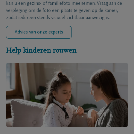
kan u een gezins- of familiefoto meenemen. Vraag aan de
verpleging om de foto een plaats te geven op de kamer,
zodat iedereen steeds visueel zichtbaar aanwezig is.
Advies van onze experts
Help kinderen rouwen