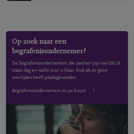
Op zoek naar een
begrafenisondernemer?
De begrafenisondernemers die partner zijn van DELA
staan dag en nacht voor u klaar. Ook als er geen
overlijden heeft plaatsgevonden.
Begrafenisondernemers in uw buurt