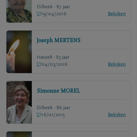
Dilbeek - 87 jaar
19/04/2016
Bekijken
Joseph
MERTENS
Hasselt - 83 jaar
04/03/2016
Bekijken
Simonne
MOREL
Dilbeek - 86 jaar
16/01/2015
Bekijken