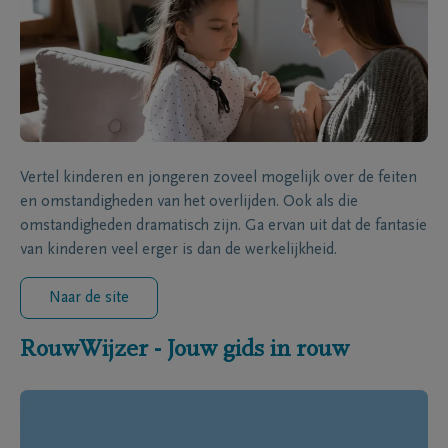
Vertel kinderen en jongeren zoveel mogelijk over de feiten
en omstandigheden van het overlijden. Ook als die
omstandigheden dramatisch zijn. Ga ervan uit dat de fantasie
van kinderen veel erger is dan de werkelijkheid.
Naar de site
RouwWijzer - Jouw gids in rouw