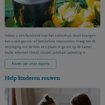
Indien u een familielid naar het ziekenhuis moet brengen,
kan u een gezins- of familiefoto meenemen. Vraag aan de
verpleging om de foto een plaats te geven op de kamer,
zodat iedereen steeds visueel zichtbaar aanwezig is.
Advies van onze experts
Help kinderen rouwen