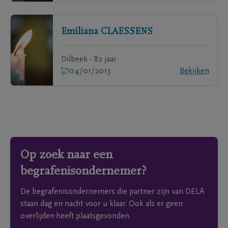
Emiliana
CLAESSENS
Dilbeek - 82 jaar
04/01/2013
Bekijken
Op zoek naar een
begrafenisondernemer?
De begrafenisondernemers die partner zijn van DELA
staan dag en nacht voor u klaar. Ook als er geen
overlijden heeft plaatsgevonden.