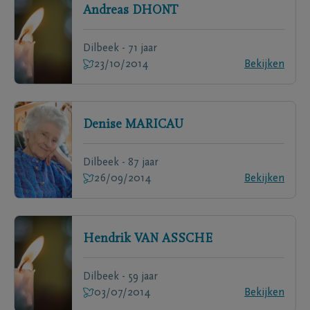
Andreas
DHONT
Dilbeek - 71 jaar
23/10/2014
Bekijken
Denise
MARICAU
Dilbeek - 87 jaar
26/09/2014
Bekijken
Hendrik
VAN ASSCHE
Dilbeek - 59 jaar
03/07/2014
Bekijken