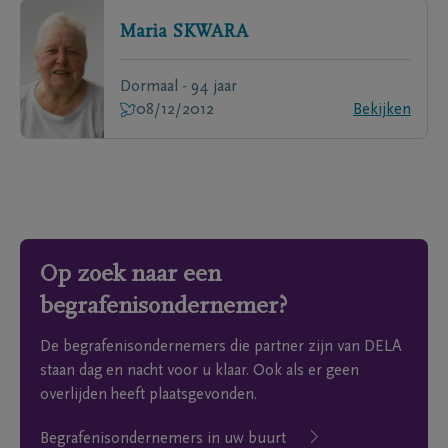
Maria
SKWARA
Dormaal - 94 jaar
08/12/2012
Bekijken
Op zoek naar een
begrafenisondernemer?
De begrafenisondernemers die partner zijn van DELA
staan dag en nacht voor u klaar. Ook als er geen
overlijden heeft plaatsgevonden.
Begrafenisondernemers in uw buurt