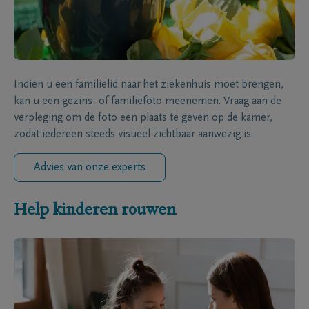
Indien u een familielid naar het ziekenhuis moet brengen,
kan u een gezins- of familiefoto meenemen. Vraag aan de
verpleging om de foto een plaats te geven op de kamer,
zodat iedereen steeds visueel zichtbaar aanwezig is.
Advies van onze experts
Help kinderen rouwen