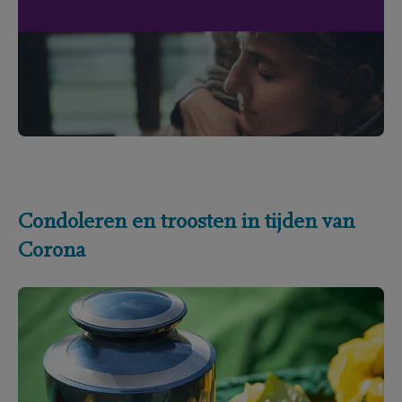
Condoleren en troosten in tijden van
Corona