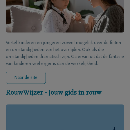
Vertel kinderen en jongeren zoveel mogelijk over de feiten
en omstandigheden van het overlijden. Ook als die
omstandigheden dramatisch zijn. Ga ervan uit dat de fantasie
van kinderen veel erger is dan de werkelijkheid.
Naar de site
RouwWijzer - Jouw gids in rouw