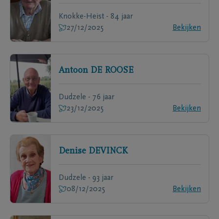
Knokke-Heist - 84 jaar
27/12/2025
Bekijken
Antoon
DE ROOSE
Dudzele - 76 jaar
23/12/2025
Bekijken
Denise
DEVINCK
Dudzele - 93 jaar
08/12/2025
Bekijken