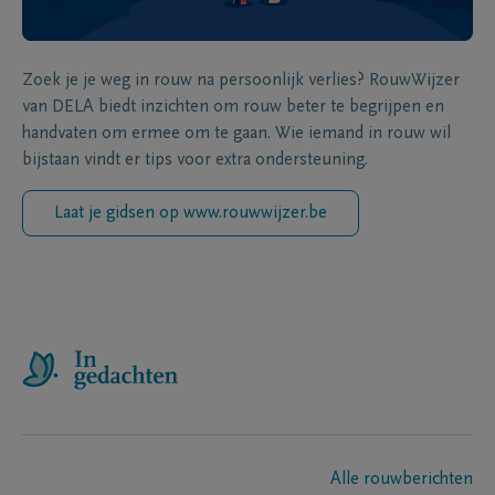
Zoek je je weg in rouw na persoonlijk verlies? RouwWijzer
van DELA biedt inzichten om rouw beter te begrijpen en
handvaten om ermee om te gaan. Wie iemand in rouw wil
bijstaan vindt er tips voor extra ondersteuning.
Laat je gidsen op www.rouwwijzer.be
Alle rouwberichten