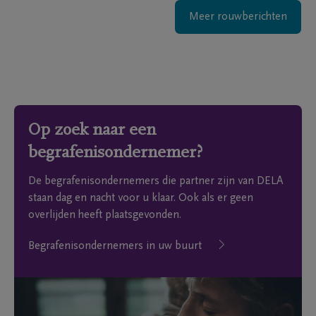
Meer rouwberichten
Op zoek naar een
begrafenisondernemer?
De begrafenisondernemers die partner zijn van DELA
staan dag en nacht voor u klaar. Ook als er geen
overlijden heeft plaatsgevonden.
Begrafenisondernemers in uw buurt