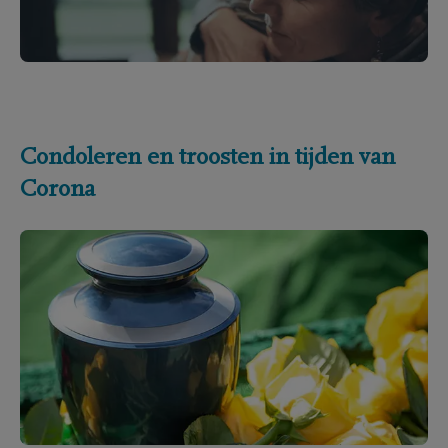
Condoleren en troosten in tijden van
Corona