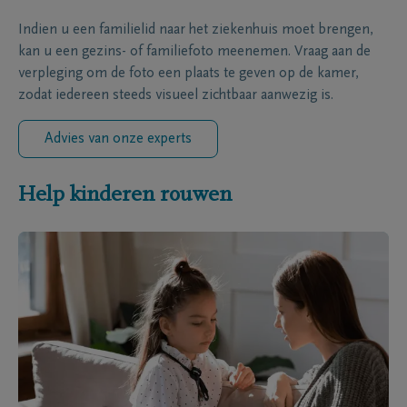
Indien u een familielid naar het ziekenhuis moet brengen,
kan u een gezins- of familiefoto meenemen. Vraag aan de
verpleging om de foto een plaats te geven op de kamer,
zodat iedereen steeds visueel zichtbaar aanwezig is.
Advies van onze experts
Help kinderen rouwen