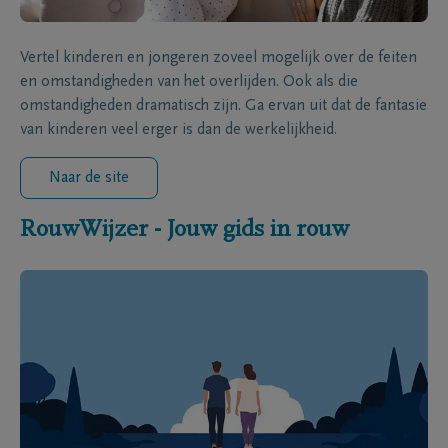
Vertel kinderen en jongeren zoveel mogelijk over de feiten
en omstandigheden van het overlijden. Ook als die
omstandigheden dramatisch zijn. Ga ervan uit dat de fantasie
van kinderen veel erger is dan de werkelijkheid.
Naar de site
RouwWijzer - Jouw gids in rouw