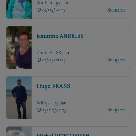
Kontich - 91 jaar
23/05/2025
Bekijken
Jeannine
ANDRIES
Zoersel - 88 jaar
22/05/2025
Bekijken
Hugo
FRANS
Wilrijk - 75 jaar
03/02/2025
Bekijken