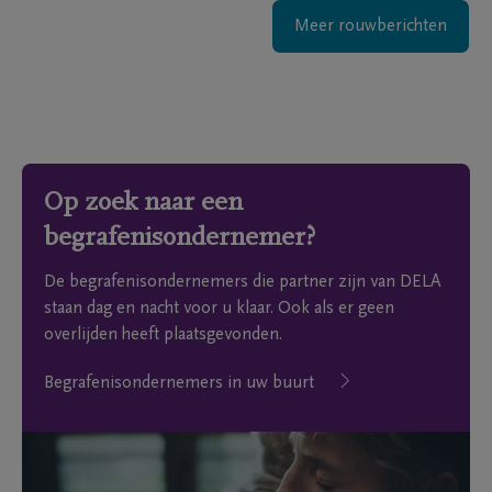
Meer rouwberichten
Op zoek naar een
begrafenisondernemer?
De begrafenisondernemers die partner zijn van DELA
staan dag en nacht voor u klaar. Ook als er geen
overlijden heeft plaatsgevonden.
Begrafenisondernemers in uw buurt