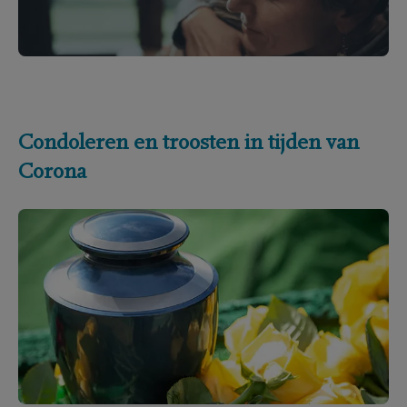
Condoleren en troosten in tijden van
Corona