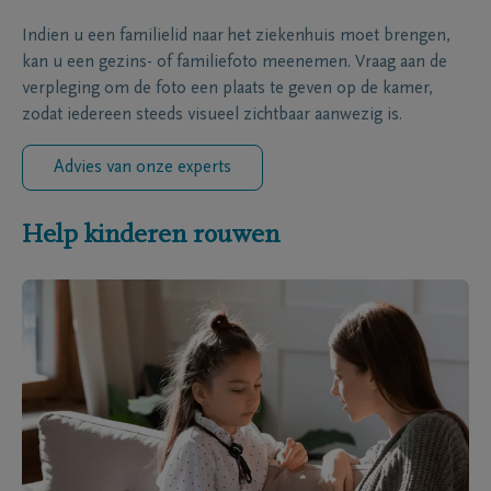
Indien u een familielid naar het ziekenhuis moet brengen,
kan u een gezins- of familiefoto meenemen. Vraag aan de
verpleging om de foto een plaats te geven op de kamer,
zodat iedereen steeds visueel zichtbaar aanwezig is.
Advies van onze experts
Help kinderen rouwen