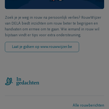
Zoek je je weg in rouw na persoonlijk verlies? RouwWijzer
van DELA biedt inzichten om rouw beter te begrijpen en
handvaten om ermee om te gaan. Wie iemand in rouw wil
bijstaan vindt er tips voor extra ondersteuning.
Laat je gidsen op www.rouwwijzer.be
Alle rouwberichten