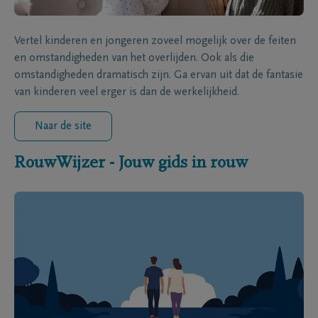
Vertel kinderen en jongeren zoveel mogelijk over de feiten
en omstandigheden van het overlijden. Ook als die
omstandigheden dramatisch zijn. Ga ervan uit dat de fantasie
van kinderen veel erger is dan de werkelijkheid.
Naar de site
RouwWijzer - Jouw gids in rouw