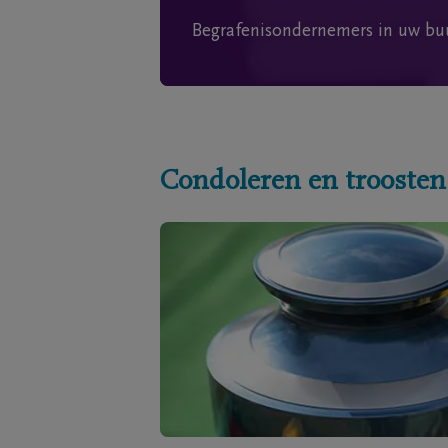
Begrafenisondernemers in uw bu
Condoleren en troosten