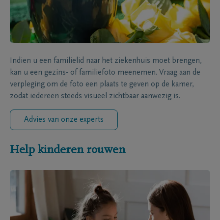
Indien u een familielid naar het ziekenhuis moet brengen,
kan u een gezins- of familiefoto meenemen. Vraag aan de
verpleging om de foto een plaats te geven op de kamer,
zodat iedereen steeds visueel zichtbaar aanwezig is.
Advies van onze experts
Help kinderen rouwen