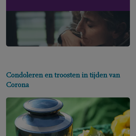
Condoleren en troosten in tijden van
Corona