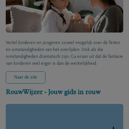
Vertel kinderen en jongeren zoveel mogelijk over de feiten
en omstandigheden van het overlijden. Ook als die
omstandigheden dramatisch zijn. Ga ervan uit dat de fantasie
van kinderen veel erger is dan de werkelijkheid.
Naar de site
RouwWijzer - Jouw gids in rouw