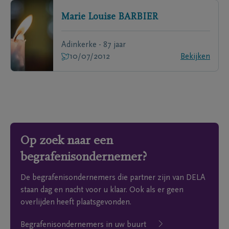
Marie Louise
BARBIER
Adinkerke - 87 jaar
10/07/2012
Bekijken
Op zoek naar een
begrafenisondernemer?
De begrafenisondernemers die partner zijn van DELA
staan dag en nacht voor u klaar. Ook als er geen
overlijden heeft plaatsgevonden.
Begrafenisondernemers in uw buurt